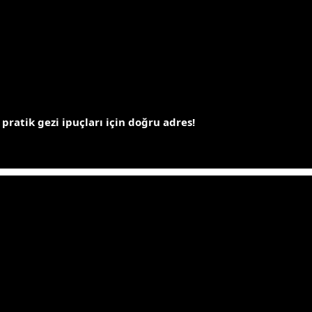
 pratik gezi ipuçları için doğru adres!