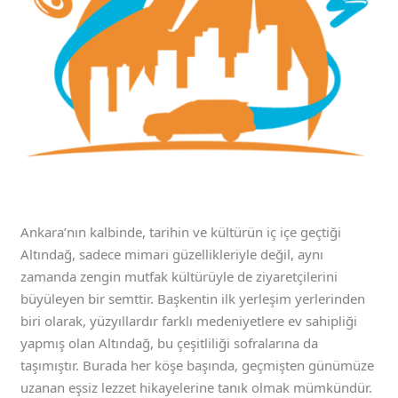
Ankara’nın kalbinde, tarihin ve kültürün iç içe geçtiği
Altındağ, sadece mimari güzellikleriyle değil, aynı
zamanda zengin mutfak kültürüyle de ziyaretçilerini
büyüleyen bir semttir. Başkentin ilk yerleşim yerlerinden
biri olarak, yüzyıllardır farklı medeniyetlere ev sahipliği
yapmış olan Altındağ, bu çeşitliliği sofralarına da
taşımıştır. Burada her köşe başında, geçmişten günümüze
uzanan eşsiz lezzet hikayelerine tanık olmak mümkündür.