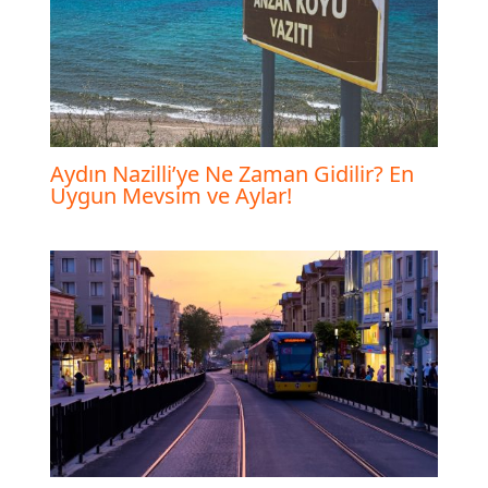
Aydın Nazilli’ye Ne Zaman Gidilir? En
Uygun Mevsim ve Aylar!