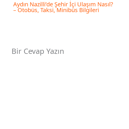
Aydın Nazilli’de Şehir İçi Ulaşım Nasıl?
– Otobüs, Taksi, Minibüs Bilgileri
Bir Cevap Yazın