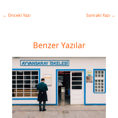
←
Önceki Yazı
Sonraki Yazı
→
Benzer Yazılar