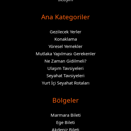
Ana Kategoriler
Gezilecek Yerler
Konaklama
Yöresel Yemekler
Mutlaka Yapılması Gerekenler
Ne Zaman Gidilmeli?
Ulaşım Tavsiyeleri
Seyahat Tavsiyeleri
Yurt İçi Seyahat Rotaları
Bölgeler
Marmara Bileti
Ege Bileti
Akdeniz Bileti