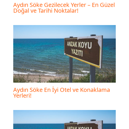
Aydın Söke Gezilecek Yerler – En Güzel
Doğal ve Tarihi Noktalar!
Aydın Söke En İyi Otel ve Konaklama
Yerleri!