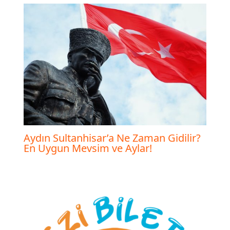
Aydın Sultanhisar’a Ne Zaman Gidilir?
En Uygun Mevsim ve Aylar!