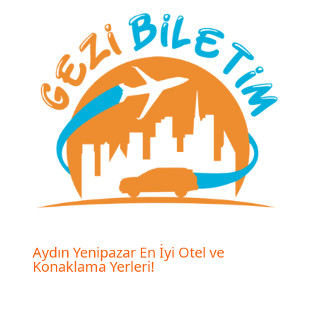
Aydın Yenipazar En İyi Otel ve
Konaklama Yerleri!