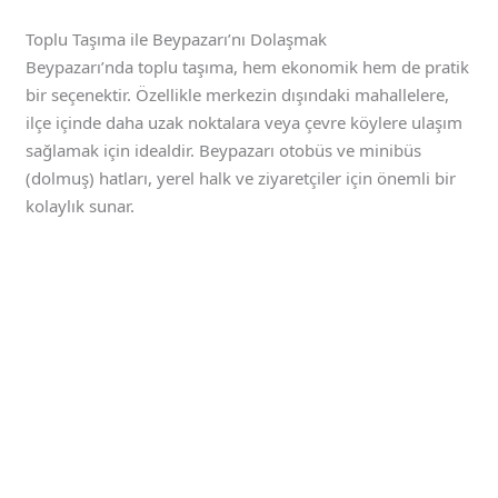
Toplu Taşıma ile Beypazarı’nı Dolaşmak
Beypazarı’nda toplu taşıma, hem ekonomik hem de pratik
bir seçenektir. Özellikle merkezin dışındaki mahallelere,
ilçe içinde daha uzak noktalara veya çevre köylere ulaşım
sağlamak için idealdir. Beypazarı otobüs ve minibüs
(dolmuş) hatları, yerel halk ve ziyaretçiler için önemli bir
kolaylık sunar.