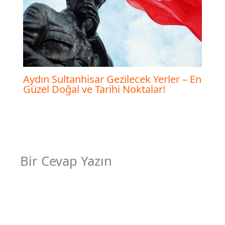
Aydın Sultanhisar Gezilecek Yerler – En
Güzel Doğal ve Tarihi Noktalar!
Bir Cevap Yazın