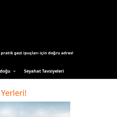
 pratik gezi ipuçları için doğru adres!
doğu
Seyahat Tavsiyeleri
Yerleri!