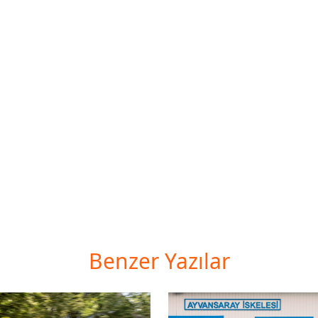
Benzer Yazılar