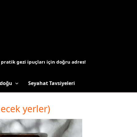
 pratik gezi ipuçları için doğru adres!
doğu
Seyahat Tavsiyeleri
lecek yerler)