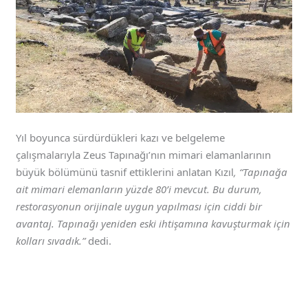
Yıl boyunca sürdürdükleri kazı ve belgeleme
çalışmalarıyla Zeus Tapınağı’nın mimari elamanlarının
büyük bölümünü tasnif ettiklerini anlatan Kızıl
, “Tapınağa
ait mimari elemanların yüzde 80’i mevcut. Bu durum,
restorasyonun orijinale uygun yapılması için ciddi bir
avantaj. Tapınağı yeniden eski ihtişamına kavuşturmak için
kolları sıvadık.”
dedi.