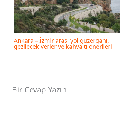
Ankara – İzmir arası yol güzergahı,
gezilecek yerler ve kahvaltı önerileri
Bir Cevap Yazın