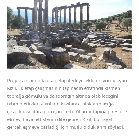
Proje kapsamında etap etap ilerleyeceklerini vurgulayan
Kızıl, ilk etap çalışmasının tapınağın etrafında kısmen
toprağa gömülü ya da toprağın altında olabileceğini
tahmin ettikleri alanların kazılarak, blokların açığa
çıkarılması olacağına işaret etti. Yıllardır tapınağı restore
etmeyi hayal ettiklerini dile getiren Kızıl, bu hayal
gerçekleşmeye başladığı için mutlu olduklarını söyledi.