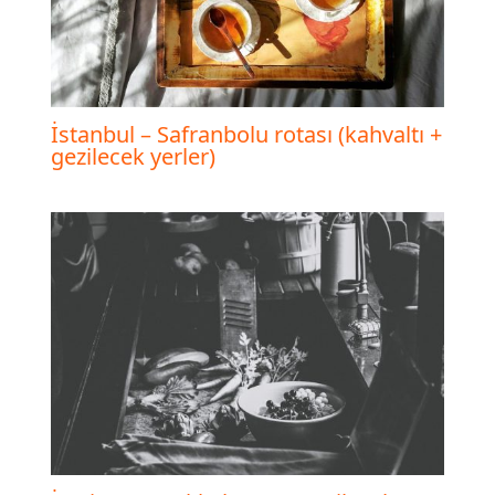
İstanbul – Safranbolu rotası (kahvaltı +
gezilecek yerler)