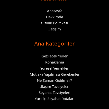
Anasayfa
Hakkımda
Gizlilik Politikası
İletişim
Ana Kategoriler
Gezilecek Yerler
Konaklama
Yöresel Yemekler
Mutlaka Yapılması Gerekenler
Ne Zaman Gidilmeli?
Ulaşım Tavsiyeleri
Seyahat Tavsiyeleri
Yurt İçi Seyahat Rotaları