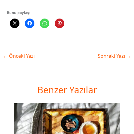
Bunu paylaş:
←
Önceki Yazı
Sonraki Yazı
→
Benzer Yazılar