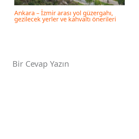
Ankara – İzmir arası yol güzergahı,
gezilecek yerler ve kahvaltı önerileri
Bir Cevap Yazın