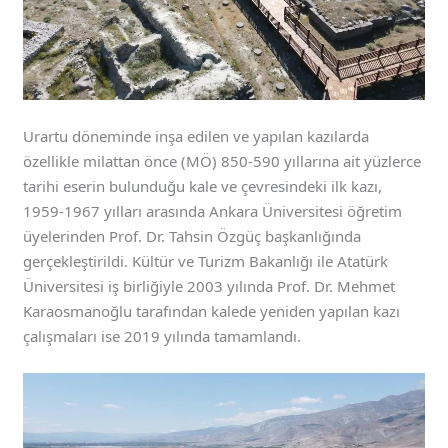
Urartu döneminde inşa edilen ve yapılan kazılarda
özellikle milattan önce (MÖ) 850-590 yıllarına ait yüzlerce
tarihi eserin bulunduğu kale ve çevresindeki ilk kazı,
1959-1967 yılları arasında Ankara Üniversitesi öğretim
üyelerinden Prof. Dr. Tahsin Özgüç başkanlığında
gerçekleştirildi. Kültür ve Turizm Bakanlığı ile Atatürk
Üniversitesi iş birliğiyle 2003 yılında Prof. Dr. Mehmet
Karaosmanoğlu tarafından kalede yeniden yapılan kazı
çalışmaları ise 2019 yılında tamamlandı.