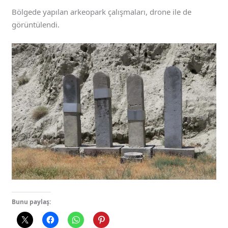
Bölgede yapılan arkeopark çalışmaları, drone ile de
görüntülendi.
Bunu paylaş: