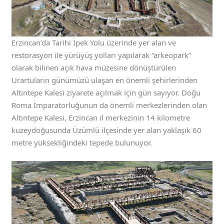
Erzincan’da Tarihi İpek Yolu üzerinde yer alan ve
restorasyon ile yürüyüş yolları yapılarak “arkeopark”
olarak bilinen açık hava müzesine dönüştürülen
Urartuların günümüzü ulaşan en önemli şehirlerinden
Altıntepe Kalesi ziyarete açılmak için gün sayıyor. Doğu
Roma İmparatorluğunun da önemli merkezlerinden olan
Altıntepe Kalesi, Erzincan il merkezinin 14 kilometre
kuzeydoğusunda Üzümlü ilçesinde yer alan yaklaşık 60
metre yüksekliğindeki tepede bulunuyor.