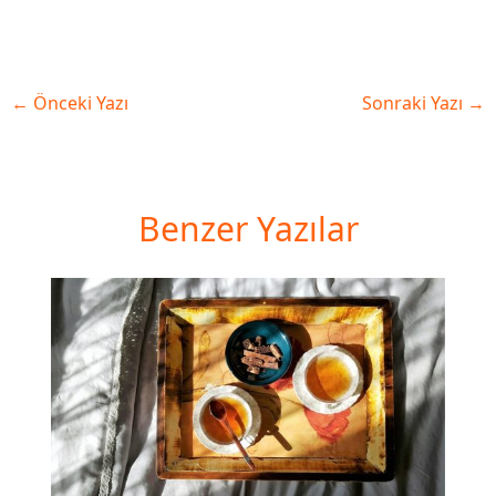
←
Önceki Yazı
Sonraki Yazı
→
Benzer Yazılar