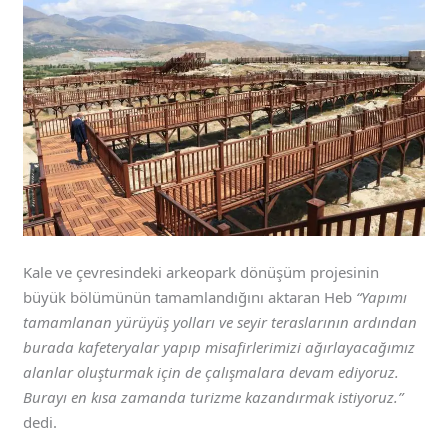
Kale ve çevresindeki arkeopark dönüşüm projesinin
büyük bölümünün tamamlandığını aktaran Heb
“Yapımı
tamamlanan yürüyüş yolları ve seyir teraslarının ardından
burada kafeteryalar yapıp misafirlerimizi ağırlayacağımız
alanlar oluşturmak için de çalışmalara devam ediyoruz.
Burayı en kısa zamanda turizme kazandırmak istiyoruz.”
dedi.