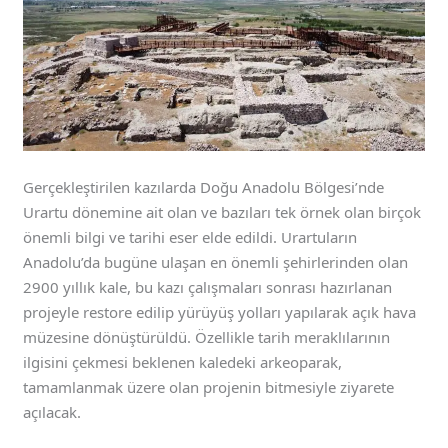
Gerçekleştirilen kazılarda Doğu Anadolu Bölgesi’nde
Urartu dönemine ait olan ve bazıları tek örnek olan birçok
önemli bilgi ve tarihi eser elde edildi. Urartuların
Anadolu’da bugüne ulaşan en önemli şehirlerinden olan
2900 yıllık kale, bu kazı çalışmaları sonrası hazırlanan
projeyle restore edilip yürüyüş yolları yapılarak açık hava
müzesine dönüştürüldü. Özellikle tarih meraklılarının
ilgisini çekmesi beklenen kaledeki arkeoparak,
tamamlanmak üzere olan projenin bitmesiyle ziyarete
açılacak.