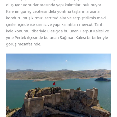
oluşuyor ve surlar arasında yapı kalıntıları bulunuyor.
Kalenin güney cephesindeki yontma taşların arasına
kondurulmuş kırmızı sert tuğlalar ve serpiştirilmiş mavi
çiniler içinde ise sarnıç ve yapı kalıntıları mevcut. Tarihi
kale konumu itibariyle Elazığ’da bulunan Harput Kalesi ve
yine Pertek ilçesinde bulunan Sağman Kalesi birbirleriyle
görüş mesafesinde.