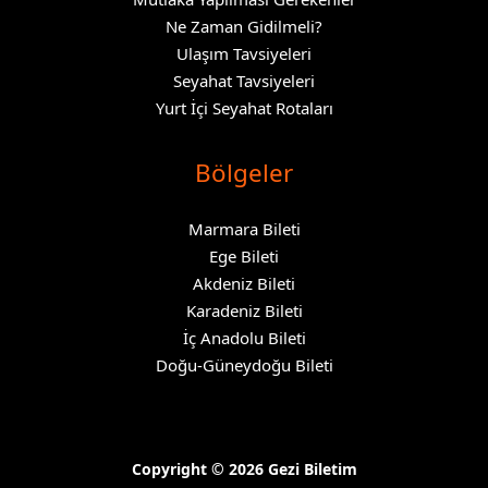
Ne Zaman Gidilmeli?
Ulaşım Tavsiyeleri
Seyahat Tavsiyeleri
Yurt İçi Seyahat Rotaları
Bölgeler
Marmara Bileti
Ege Bileti
Akdeniz Bileti
Karadeniz Bileti
İç Anadolu Bileti
Doğu-Güneydoğu Bileti
Copyright © 2026 Gezi Biletim