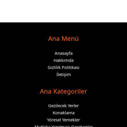
Ana Menü
Anasayfa
Hakkımda
Gizlilik Politikası
İletişim
Ana Kategoriler
Gezilecek Yerler
Konaklama
Yöresel Yemekler
Mutlaka Yapılması Gerekenler