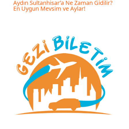
Aydın Sultanhisar’a Ne Zaman Gidilir?
En Uygun Mevsim ve Aylar!