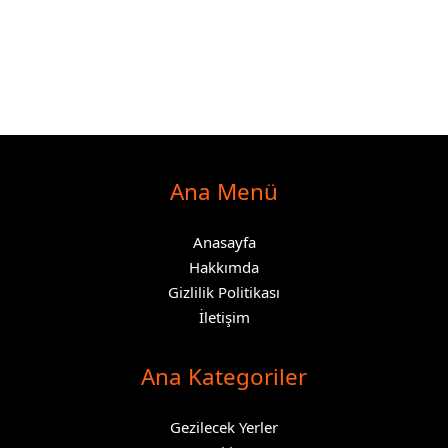
Ana Menü
Anasayfa
Hakkımda
Gizlilik Politikası
İletişim
Ana Kategoriler
Gezilecek Yerler