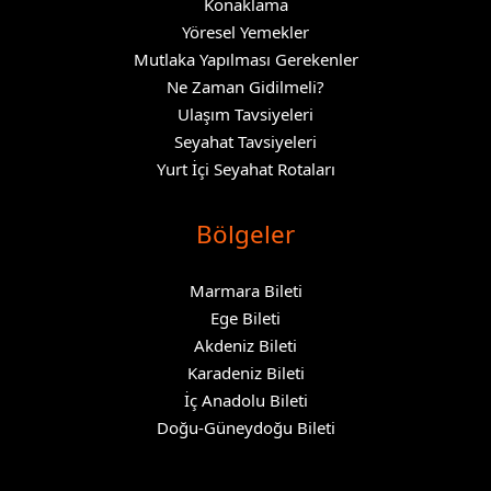
Konaklama
Yöresel Yemekler
Mutlaka Yapılması Gerekenler
Ne Zaman Gidilmeli?
Ulaşım Tavsiyeleri
Seyahat Tavsiyeleri
Yurt İçi Seyahat Rotaları
Bölgeler
Marmara Bileti
Ege Bileti
Akdeniz Bileti
Karadeniz Bileti
İç Anadolu Bileti
Doğu-Güneydoğu Bileti