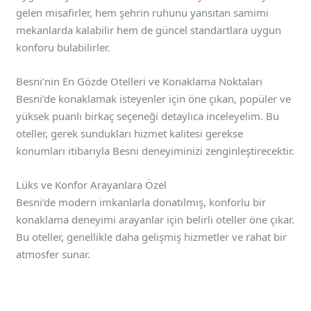
gelen misafirler, hem şehrin ruhunu yansıtan samimi
mekanlarda kalabilir hem de güncel standartlara uygun
konforu bulabilirler.
Besni’nin En Gözde Otelleri ve Konaklama Noktaları
Besni’de konaklamak isteyenler için öne çıkan, popüler ve
yüksek puanlı birkaç seçeneği detaylıca inceleyelim. Bu
oteller, gerek sundukları hizmet kalitesi gerekse
konumları itibarıyla Besni deneyiminizi zenginleştirecektir.
Lüks ve Konfor Arayanlara Özel
Besni’de modern imkanlarla donatılmış, konforlu bir
konaklama deneyimi arayanlar için belirli oteller öne çıkar.
Bu oteller, genellikle daha gelişmiş hizmetler ve rahat bir
atmosfer sunar.