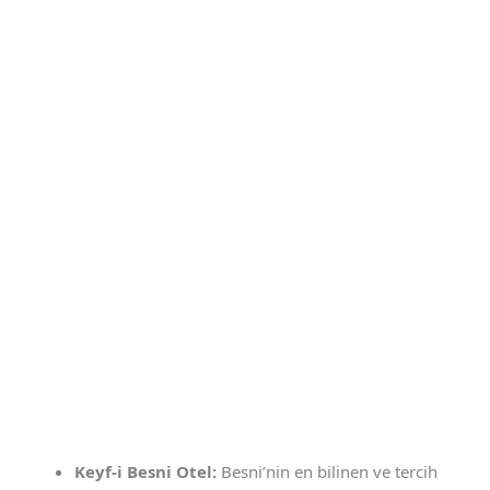
Keyf-i Besni Otel:
Besni’nin en bilinen ve tercih