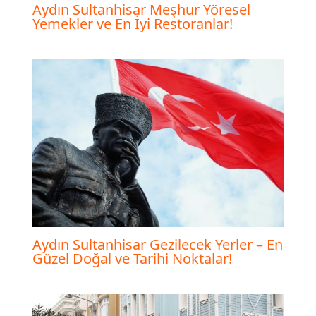
Aydın Sultanhisar Meşhur Yöresel
Yemekler ve En İyi Restoranlar!
Aydın Sultanhisar Gezilecek Yerler – En
Güzel Doğal ve Tarihi Noktalar!