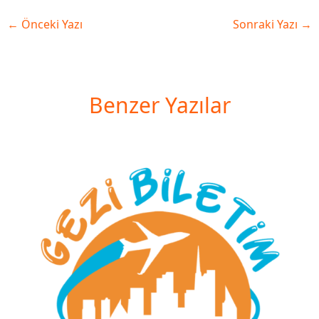
←
Önceki Yazı
Sonraki Yazı
→
Benzer Yazılar