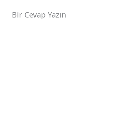
Bir Cevap Yazın