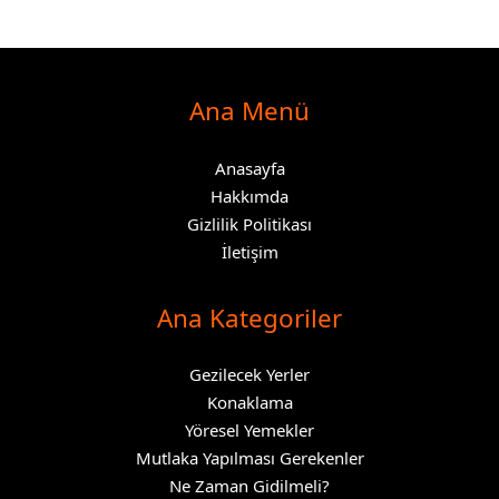
Ana Menü
Anasayfa
Hakkımda
Gizlilik Politikası
İletişim
Ana Kategoriler
Gezilecek Yerler
Konaklama
Yöresel Yemekler
Mutlaka Yapılması Gerekenler
Ne Zaman Gidilmeli?