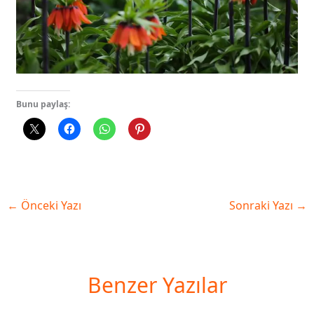
Bunu paylaş:
←
Önceki Yazı
Sonraki Yazı
→
Benzer Yazılar