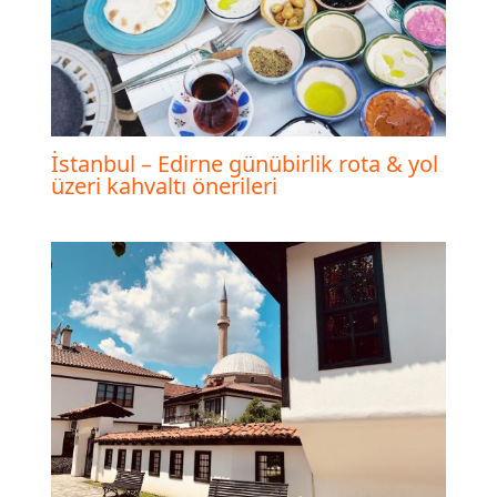
İstanbul – Edirne günübirlik rota & yol
üzeri kahvaltı önerileri