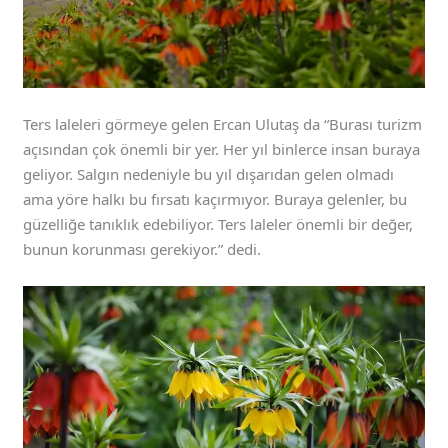
Ters laleleri görmeye gelen Ercan Ulutaş da “Burası turizm
açısından çok önemli bir yer. Her yıl binlerce insan buraya
geliyor. Salgın nedeniyle bu yıl dışarıdan gelen olmadı
ama yöre halkı bu fırsatı kaçırmıyor. Buraya gelenler, bu
güzelliğe tanıklık edebiliyor. Ters laleler önemli bir değer,
bunun korunması gerekiyor.” dedi.