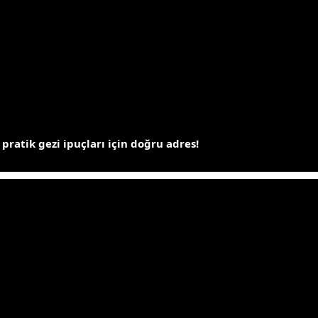
 pratik gezi ipuçları için doğru adres!