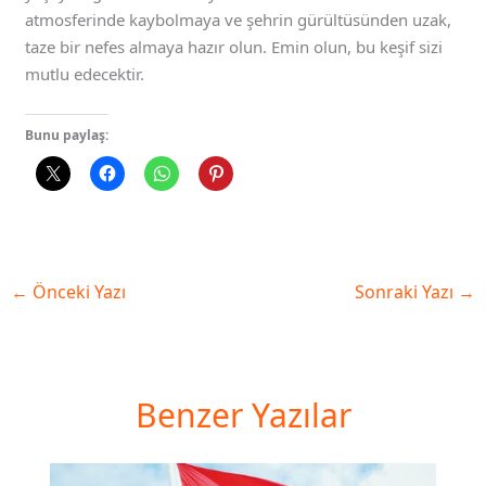
atmosferinde kaybolmaya ve şehrin gürültüsünden uzak,
taze bir nefes almaya hazır olun. Emin olun, bu keşif sizi
mutlu edecektir.
Bunu paylaş:
←
Önceki Yazı
Sonraki Yazı
→
Benzer Yazılar