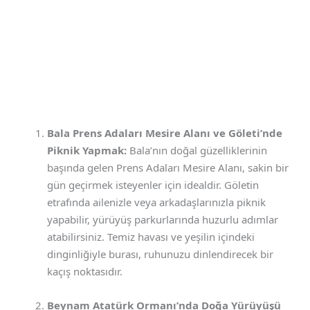
Bala Prens Adaları Mesire Alanı ve Göleti’nde
Piknik Yapmak:
Bala’nın doğal güzelliklerinin
başında gelen Prens Adaları Mesire Alanı, sakin bir
gün geçirmek isteyenler için idealdir. Göletin
etrafında ailenizle veya arkadaşlarınızla piknik
yapabilir, yürüyüş parkurlarında huzurlu adımlar
atabilirsiniz. Temiz havası ve yeşilin içindeki
dinginliğiyle burası, ruhunuzu dinlendirecek bir
kaçış noktasıdır.
Beynam Atatürk Ormanı’nda Doğa Yürüyüşü