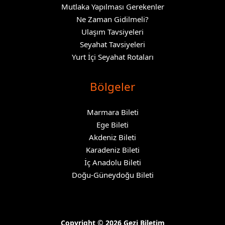
Mutlaka Yapılması Gerekenler
Ne Zaman Gidilmeli?
Ulaşım Tavsiyeleri
Seyahat Tavsiyeleri
Yurt İçi Seyahat Rotaları
Bölgeler
Marmara Bileti
Ege Bileti
Akdeniz Bileti
Karadeniz Bileti
İç Anadolu Bileti
Doğu-Güneydoğu Bileti
Copyright © 2026 Gezi Biletim