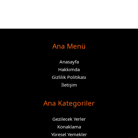
Ana Menü
Anasayfa
Hakkımda
Gizlilik Politikası
İletişim
Ana Kategoriler
Gezilecek Yerler
Konaklama
Yöresel Yemekler