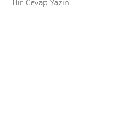
Bir Cevap Yazın