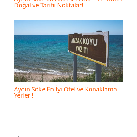
Doğal ve Tarihi Noktalar!
Aydın Söke En İyi Otel ve Konaklama
Yerleri!