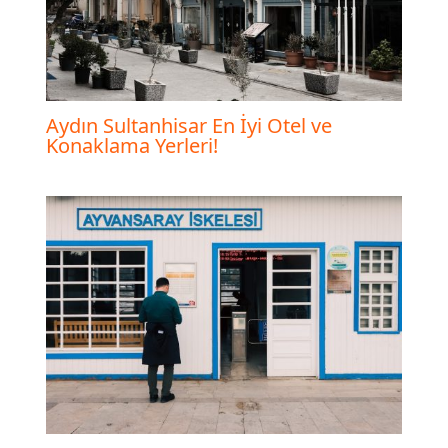
Aydın Sultanhisar En İyi Otel ve
Konaklama Yerleri!