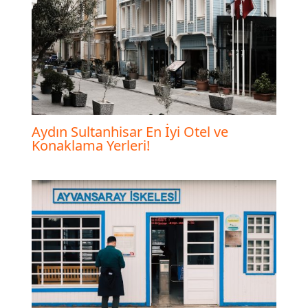
Aydın Sultanhisar En İyi Otel ve
Konaklama Yerleri!