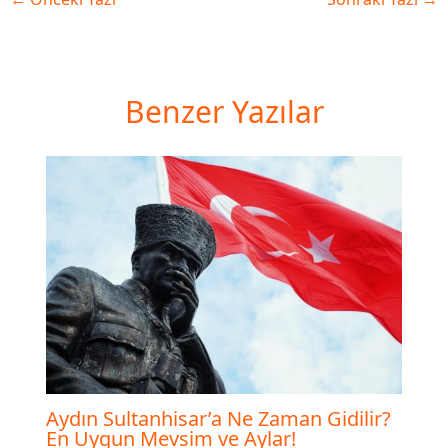
Benzer Yazılar
Aydın Sultanhisar’a Ne Zaman Gidilir?
En Uygun Mevsim ve Aylar!