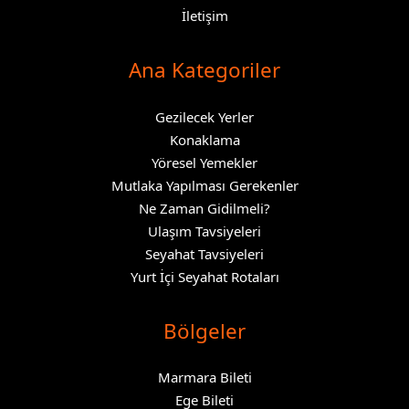
İletişim
Ana Kategoriler
Gezilecek Yerler
Konaklama
Yöresel Yemekler
Mutlaka Yapılması Gerekenler
Ne Zaman Gidilmeli?
Ulaşım Tavsiyeleri
Seyahat Tavsiyeleri
Yurt İçi Seyahat Rotaları
Bölgeler
Marmara Bileti
Ege Bileti