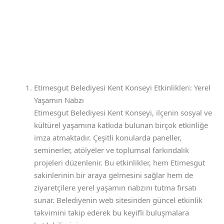
Etimesgut Belediyesi Kent Konseyi Etkinlikleri: Yerel
Yaşamın Nabzı
Etimesgut Belediyesi Kent Konseyi, ilçenin sosyal ve
kültürel yaşamına katkıda bulunan birçok etkinliğe
imza atmaktadır. Çeşitli konularda paneller,
seminerler, atölyeler ve toplumsal farkındalık
projeleri düzenlenir. Bu etkinlikler, hem Etimesgut
sakinlerinin bir araya gelmesini sağlar hem de
ziyaretçilere yerel yaşamın nabzını tutma fırsatı
sunar. Belediyenin web sitesinden güncel etkinlik
takvimini takip ederek bu keyifli buluşmalara