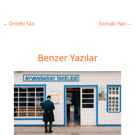
←
Önceki Yazı
Sonraki Yazı
→
Benzer Yazılar