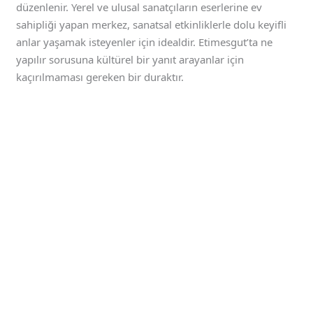
düzenlenir. Yerel ve ulusal sanatçıların eserlerine ev
sahipliği yapan merkez, sanatsal etkinliklerle dolu keyifli
anlar yaşamak isteyenler için idealdir. Etimesgut’ta ne
yapılır sorusuna kültürel bir yanıt arayanlar için
kaçırılmaması gereken bir duraktır.