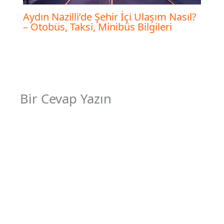
Aydın Nazilli’de Şehir İçi Ulaşım Nasıl?
– Otobüs, Taksi, Minibüs Bilgileri
Bir Cevap Yazın