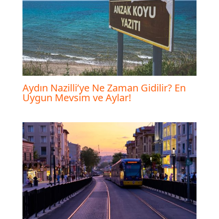
Aydın Nazilli’ye Ne Zaman Gidilir? En
Uygun Mevsim ve Aylar!