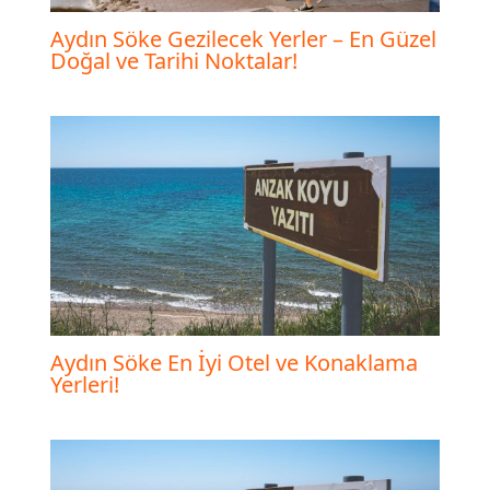
Aydın Söke Gezilecek Yerler – En Güzel
Doğal ve Tarihi Noktalar!
Aydın Söke En İyi Otel ve Konaklama
Yerleri!