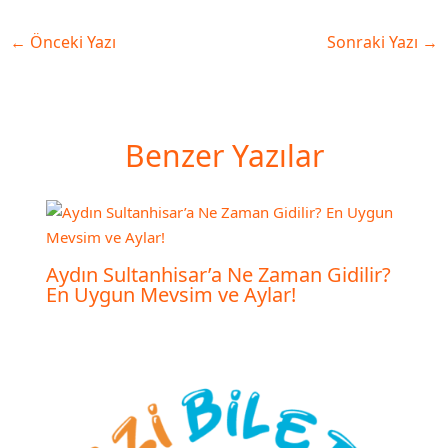
←
Önceki Yazı
Sonraki Yazı
→
Benzer Yazılar
Aydın Sultanhisar’a Ne Zaman Gidilir?
En Uygun Mevsim ve Aylar!