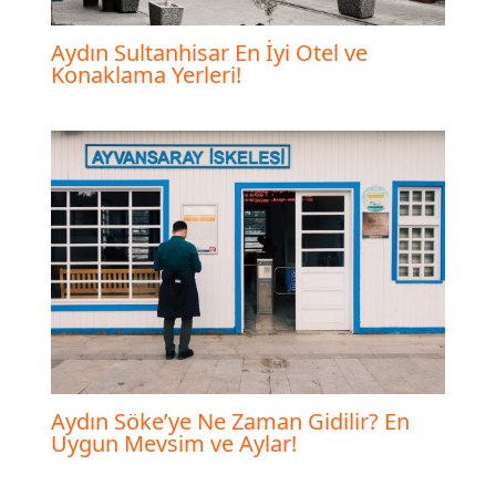
Aydın Sultanhisar En İyi Otel ve
Konaklama Yerleri!
Aydın Söke’ye Ne Zaman Gidilir? En
Uygun Mevsim ve Aylar!