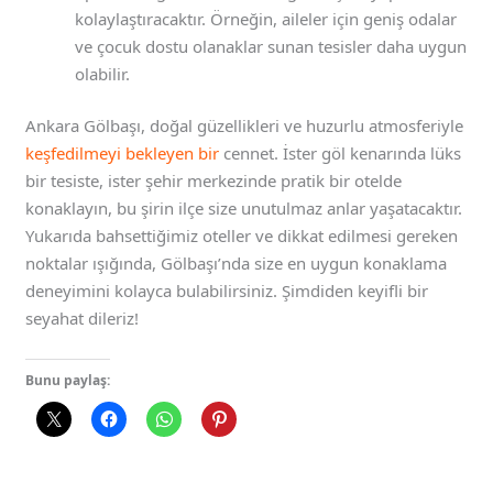
kolaylaştıracaktır. Örneğin, aileler için geniş odalar
ve çocuk dostu olanaklar sunan tesisler daha uygun
olabilir.
Ankara Gölbaşı, doğal güzellikleri ve huzurlu atmosferiyle
keşfedilmeyi bekleyen bir
cennet. İster göl kenarında lüks
bir tesiste, ister şehir merkezinde pratik bir otelde
konaklayın, bu şirin ilçe size unutulmaz anlar yaşatacaktır.
Yukarıda bahsettiğimiz oteller ve dikkat edilmesi gereken
noktalar ışığında, Gölbaşı’nda size en uygun konaklama
deneyimini kolayca bulabilirsiniz. Şimdiden keyifli bir
seyahat dileriz!
Bunu paylaş: