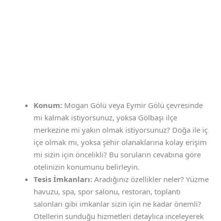
Konum:
Mogan Gölü veya Eymir Gölü çevresinde
mi kalmak istiyorsunuz, yoksa Gölbaşı ilçe
merkezine mi yakın olmak istiyorsunuz? Doğa ile iç
içe olmak mı, yoksa şehir olanaklarına kolay erişim
mi sizin için öncelikli? Bu soruların cevabına göre
otelinizin konumunu belirleyin.
Tesis İmkanları:
Aradığınız özellikler neler? Yüzme
havuzu, spa, spor salonu, restoran, toplantı
salonları gibi imkanlar sizin için ne kadar önemli?
Otellerin sunduğu hizmetleri detaylıca inceleyerek