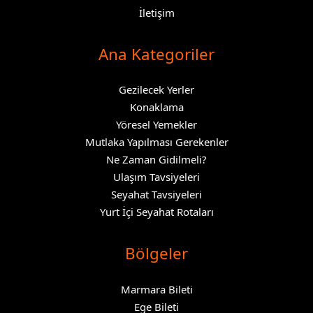
İletişim
Ana Kategoriler
Gezilecek Yerler
Konaklama
Yöresel Yemekler
Mutlaka Yapılması Gerekenler
Ne Zaman Gidilmeli?
Ulaşım Tavsiyeleri
Seyahat Tavsiyeleri
Yurt İçi Seyahat Rotaları
Bölgeler
Marmara Bileti
Ege Bileti