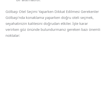
Gölbaşı Otel Seçimi Yaparken Dikkat Edilmesi Gerekenler
Gölbaşı’nda konaklama yaparken doğru oteli seçmek,
seyahatinizin kalitesini doğrudan etkiler. İşte karar
verirken göz önünde bulundurmanız gereken bazı önemli
noktalar: