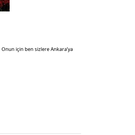
 Onun için ben sizlere Ankara’ya