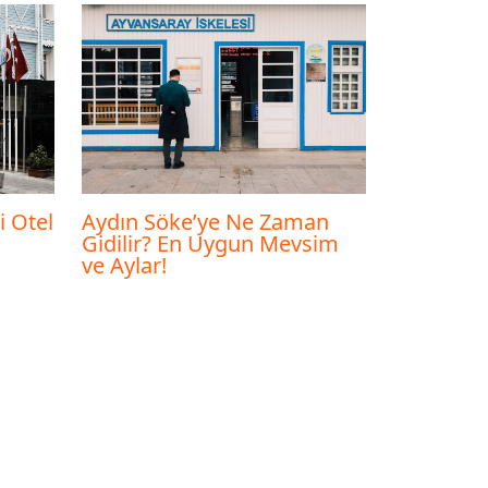
i Otel
Aydın Söke’ye Ne Zaman
Gidilir? En Uygun Mevsim
ve Aylar!