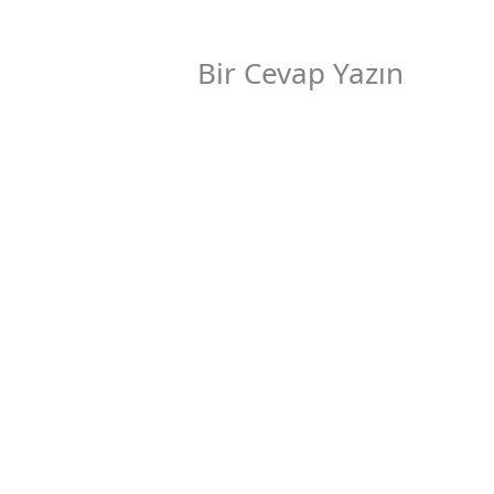
Bir Cevap Yazın