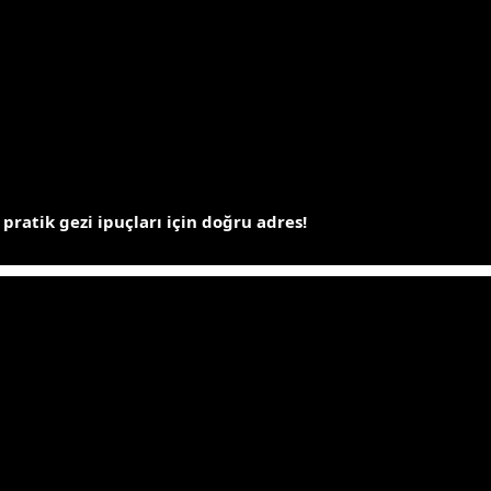
 pratik gezi ipuçları için doğru adres!