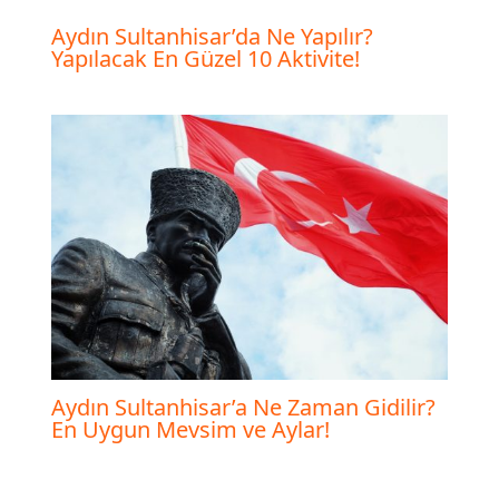
Aydın Sultanhisar’da Ne Yapılır?
Yapılacak En Güzel 10 Aktivite!
Aydın Sultanhisar’a Ne Zaman Gidilir?
En Uygun Mevsim ve Aylar!