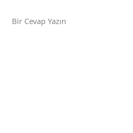
Bir Cevap Yazın