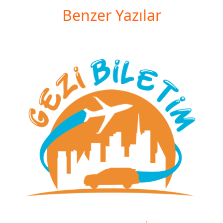
Benzer Yazılar