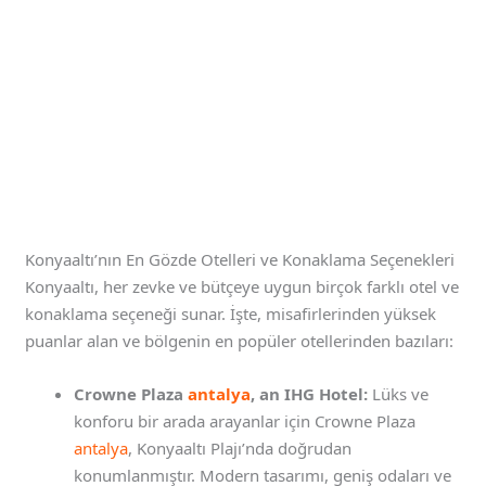
Konyaaltı’nın En Gözde Otelleri ve Konaklama Seçenekleri
Konyaaltı, her zevke ve bütçeye uygun birçok farklı otel ve
konaklama seçeneği sunar. İşte, misafirlerinden yüksek
puanlar alan ve bölgenin en popüler otellerinden bazıları:
Crowne Plaza
antalya
, an IHG Hotel:
Lüks ve
konforu bir arada arayanlar için Crowne Plaza
antalya
, Konyaaltı Plajı’nda doğrudan
konumlanmıştır. Modern tasarımı, geniş odaları ve