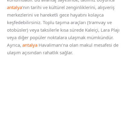
antalya
‘nın tarihi ve kültürel zenginliklerini, alışveriş
merkezlerini ve hareketli gece hayatını kolayca
keşfedebilirsiniz. Toplu taşıma araçları (tramvay ve
otobüsler) veya taksilerle kısa sürede Kaleiçi, Lara Plajı
veya diğer popüler noktalara ulaşmak mümkündür.
Ayrıca,
antalya
Havalimanı’na olan makul mesafesi de
ulaşım açısından rahatlık sağlar.