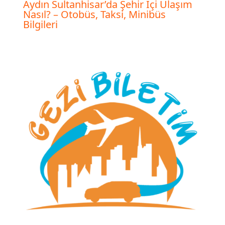
Aydın Sultanhisar’da Şehir İçi Ulaşım
Nasıl? – Otobüs, Taksi, Minibüs
Bilgileri