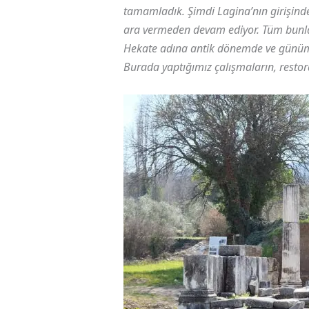
tamamladık. Şimdi Lagina’nın girişinde
ara vermeden devam ediyor. Tüm bunları
Hekate adına antik dönemde ve günümüz
Burada yaptığımız çalışmaların, restor