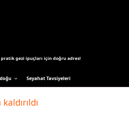
 pratik gezi ipuçları için doğru adres!
doğu
Seyahat Tavsiyeleri
kaldırıldı