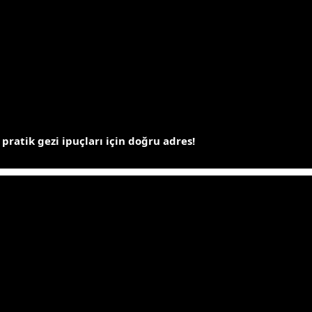
 pratik gezi ipuçları için doğru adres!