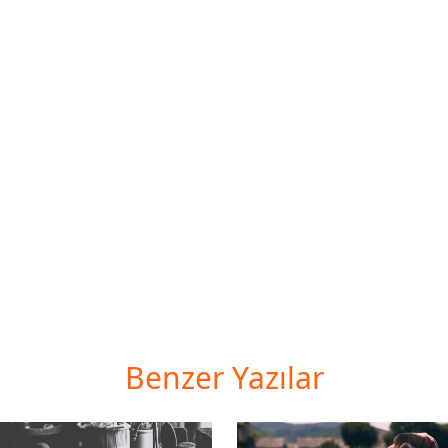
Benzer Yazılar