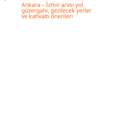
Ankara – İzmir arası yol
güzergahı, gezilecek yerler
ve kahvaltı önerileri