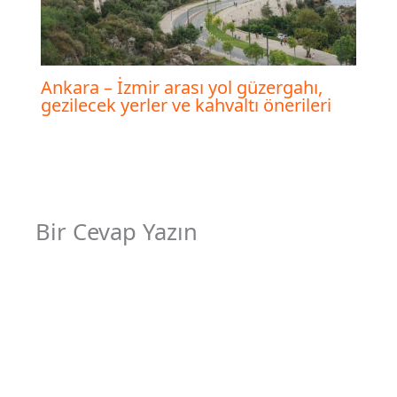
Ankara – İzmir arası yol güzergahı,
gezilecek yerler ve kahvaltı önerileri
Bir Cevap Yazın