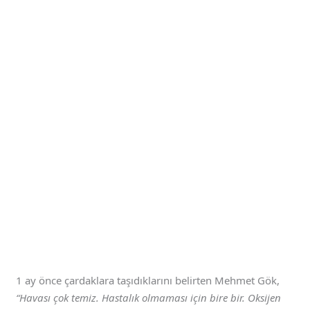
1 ay önce çardaklara taşıdıklarını belirten Mehmet Gök,
“Havası çok temiz. Hastalık olmaması için bire bir. Oksijen