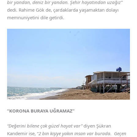
bir yandan, deniz bir yandan. Şehir hayatından uzağız”
dedi. Rahime Gök de, çardaklarda yaşamaktan dolayı
memnuniyetini dile getirdi.
“KORONA BURAYA UĞRAMAZ”
“Değerini bilene çok güzel hayat var”
diyen Şükran
Kandemir ise, “
2 bin kişiye yakın insan var burada. Geçen