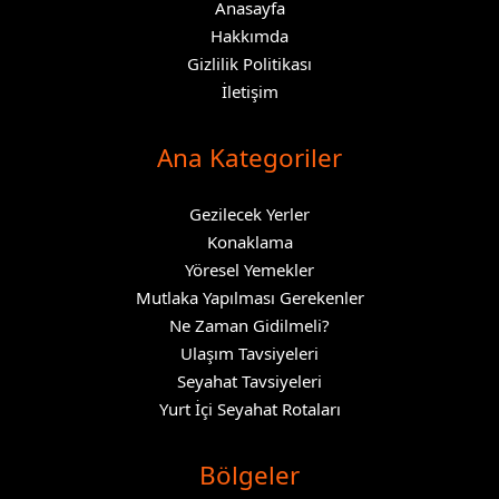
Anasayfa
Hakkımda
Gizlilik Politikası
İletişim
Ana Kategoriler
Gezilecek Yerler
Konaklama
Yöresel Yemekler
Mutlaka Yapılması Gerekenler
Ne Zaman Gidilmeli?
Ulaşım Tavsiyeleri
Seyahat Tavsiyeleri
Yurt İçi Seyahat Rotaları
Bölgeler