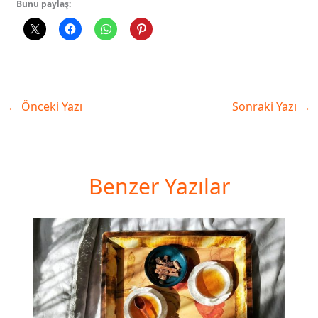
Bunu paylaş:
←
Önceki Yazı
Sonraki Yazı
→
Benzer Yazılar