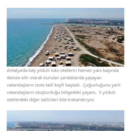
Antalya’da beş yıldızlı lüks otellerin hemen yanı başında
denize sıfır olarak kurulan çardaklarda yaşayan
vatandaşların izole tatil keyfi başladı. Çoğunluğunu yerli
vatandaşların oluşturduğu bölgedeki yaşam, 5 yıldızlı
otellerdeki diğer tatilcileri bile kıskandırıyor.