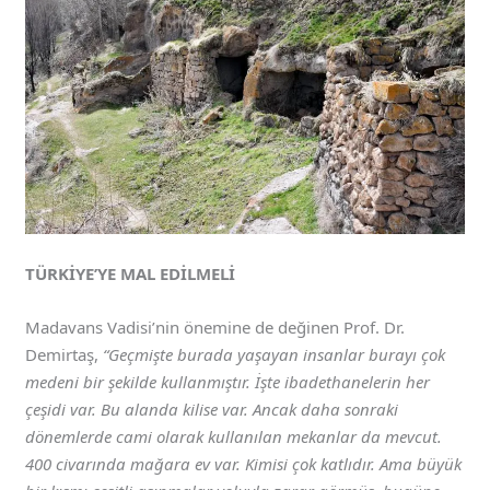
TÜRKİYE’YE MAL EDİLMELİ
Madavans Vadisi’nin önemine de değinen Prof. Dr.
Demirtaş,
“Geçmişte burada yaşayan insanlar burayı çok
medeni bir şekilde kullanmıştır. İşte ibadethanelerin her
çeşidi var. Bu alanda kilise var. Ancak daha sonraki
dönemlerde cami olarak kullanılan mekanlar da mevcut.
400 civarında mağara ev var. Kimisi çok katlıdır. Ama büyük