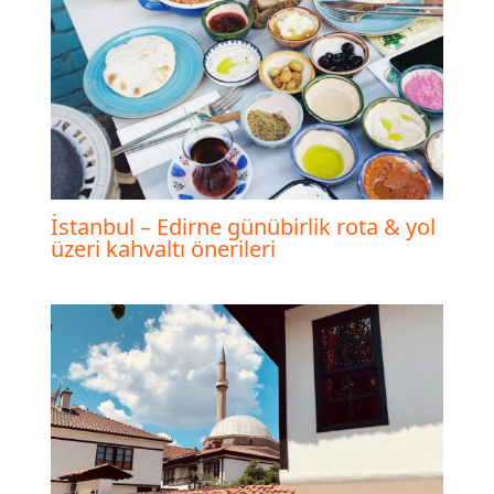
İstanbul – Edirne günübirlik rota & yol
üzeri kahvaltı önerileri