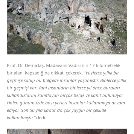
Prof. Dr. Demirtaş, Madavans Vadisi’nin 17 kilometrelik
bir alanı kapsadığına dikkati çekerek,
“Yüzlerce yıllık bir
geçmişe sahip bu bölgede insanlar yaşamıştır. Binlerce yıllık
bir geçmişi var. Yani insanların binlerce yıl önce buraları
kullandıklarını kanıtlayan birçok belge ve kanıt bulunuyor.
Halen günümüzde bazı yerleri insanlar kullanmaya devam
ediyor. Son 50 yıla kadar da çok yaygın bir şekilde
kullanılmıştır”
dedi.