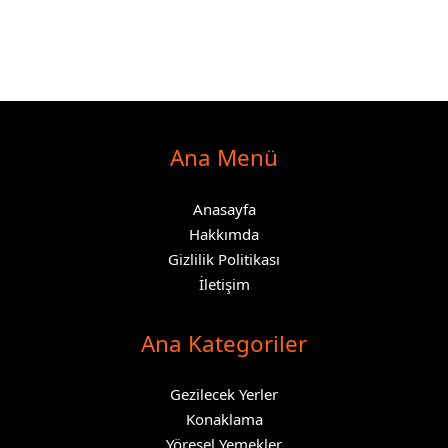
Ana Menü
Anasayfa
Hakkımda
Gizlilik Politikası
İletişim
Ana Kategoriler
Gezilecek Yerler
Konaklama
Yöresel Yemekler