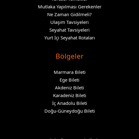
Mutlaka Yapılması Gerekenler
Ne Zaman Gidilmeli?
Ulaşım Tavsiyeleri
Seyahat Tavsiyeleri
Yurt İçi Seyahat Rotaları
Bölgeler
Marmara Bileti
Ege Bileti
Akdeniz Bileti
Karadeniz Bileti
İç Anadolu Bileti
Doğu-Güneydoğu Bileti