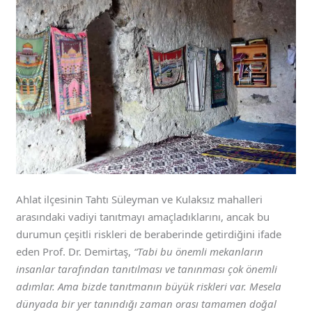
Ahlat ilçesinin Tahtı Süleyman ve Kulaksız mahalleri
arasındaki vadiyi tanıtmayı amaçladıklarını, ancak bu
durumun çeşitli riskleri de beraberinde getirdiğini ifade
eden Prof. Dr. Demirtaş,
“Tabi bu önemli mekanların
insanlar tarafından tanıtılması ve tanınması çok önemli
adımlar. Ama bizde tanıtmanın büyük riskleri var. Mesela
dünyada bir yer tanındığı zaman orası tamamen doğal