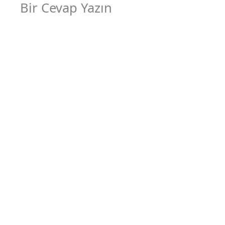
Bir Cevap Yazın