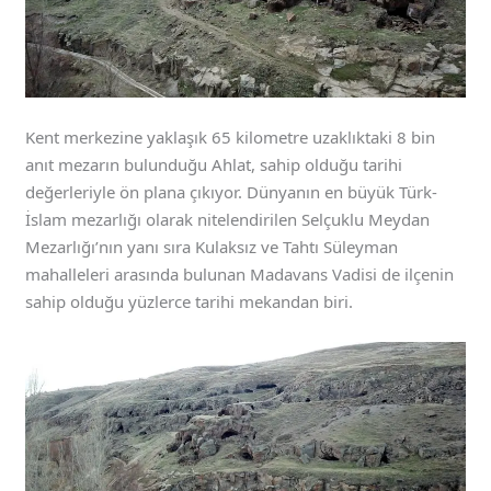
Kent merkezine yaklaşık 65 kilometre uzaklıktaki 8 bin
anıt mezarın bulunduğu Ahlat, sahip olduğu tarihi
değerleriyle ön plana çıkıyor. Dünyanın en büyük Türk-
İslam mezarlığı olarak nitelendirilen Selçuklu Meydan
Mezarlığı’nın yanı sıra Kulaksız ve Tahtı Süleyman
mahalleleri arasında bulunan Madavans Vadisi de ilçenin
sahip olduğu yüzlerce tarihi mekandan biri.