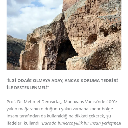
‘İLGİ ODAĞI OLMAYA ADAY, ANCAK KORUMA TEDBİRİ
İLE DESTEKLENMELİ’
Prof. Dr. Mehmet Demşirtaş, Madavans Vadisi’nde 400’e
yakın mağaranın olduğunu yakın zamana kadar bölge
insanı tarafından da kullanıldığına dikkati çekerek, şu
ifadeleri kullandı
“Burada binlerce yıllık bir insan yerleşmesi