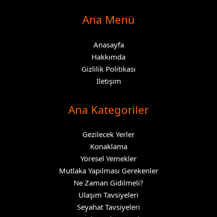
Ana Menü
Anasayfa
Hakkımda
Gizlilik Politikası
İletişim
Ana Kategoriler
Gezilecek Yerler
Konaklama
Yöresel Yemekler
Mutlaka Yapılması Gerekenler
Ne Zaman Gidilmeli?
Ulaşım Tavsiyeleri
Seyahat Tavsiyeleri