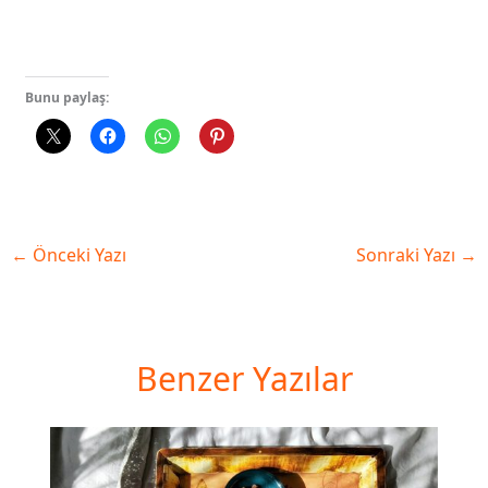
Bunu paylaş:
←
Önceki Yazı
Sonraki Yazı
→
Benzer Yazılar