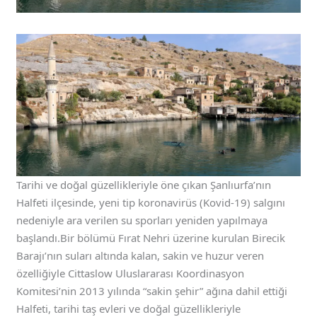
Tarihi ve doğal güzellikleriyle öne çıkan Şanlıurfa’nın
Halfeti ilçesinde, yeni tip koronavirüs (Kovid-19) salgını
nedeniyle ara verilen su sporları yeniden yapılmaya
başlandı.Bir bölümü Fırat Nehri üzerine kurulan Birecik
Barajı’nın suları altında kalan, sakin ve huzur veren
özelliğiyle Cittaslow Uluslararası Koordinasyon
Komitesi’nin 2013 yılında “sakin şehir” ağına dahil ettiği
Halfeti, tarihi taş evleri ve doğal güzellikleriyle