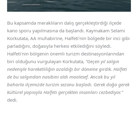
Bu kapsamda meraklıların dalış gerçekleştirdiği ilçede
kano sporu yapılmasına da başlandı. Kaymakam Selami
Korkutata, AA muhabirine, Halfeti’nin bölgede bir inci gibi
parladığını, doğasıyla herkesi etkilediğini söyledi.
Halfeti’nin bölgenin önemli turizm destinasyonlarından
biri olduğunu vurgulayan Korkutata,
“Geçen yıl salgın
nedeniyle hareketliliğin azaldığı bir döneme girdik. Halfeti
de bu salgından nasibini aldı maalesef. Ancak bu yıl
baharla ilçemizde turizm sezonu başladı. Gerek doğa gerek
kültürel yapısıyla Halfeti gerçekten insanları cezbediyor.”
dedi.