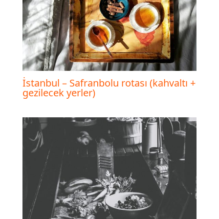
İstanbul – Safranbolu rotası (kahvaltı +
gezilecek yerler)