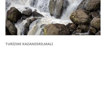
TURİZME KAZANDIRILMALI