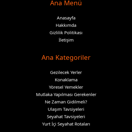
Ana Menü
Anasayfa
Hakkımda
Gizlilik Politikası
İletişim
Ana Kategoriler
Gezilecek Yerler
Konaklama
Yöresel Yemekler
Mutlaka Yapılması Gerekenler
Ne Zaman Gidilmeli?
Ulaşım Tavsiyeleri
Seyahat Tavsiyeleri
Yurt İçi Seyahat Rotaları