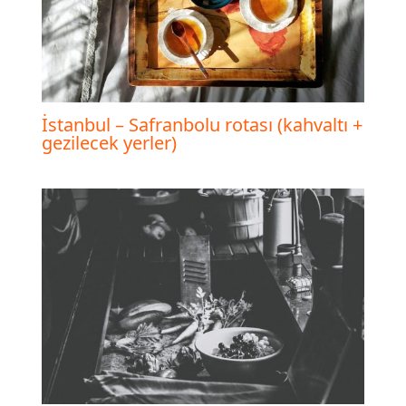
İstanbul – Safranbolu rotası (kahvaltı +
gezilecek yerler)