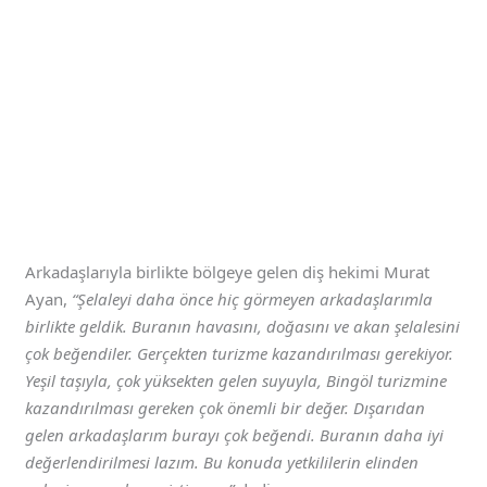
Arkadaşlarıyla birlikte bölgeye gelen diş hekimi Murat
Ayan,
“Şelaleyi daha önce hiç görmeyen arkadaşlarımla
birlikte geldik. Buranın havasını, doğasını ve akan şelalesini
çok beğendiler. Gerçekten turizme kazandırılması gerekiyor.
Yeşil taşıyla, çok yüksekten gelen suyuyla, Bingöl turizmine
kazandırılması gereken çok önemli bir değer. Dışarıdan
gelen arkadaşlarım burayı çok beğendi. Buranın daha iyi
değerlendirilmesi lazım. Bu konuda yetkililerin elinden