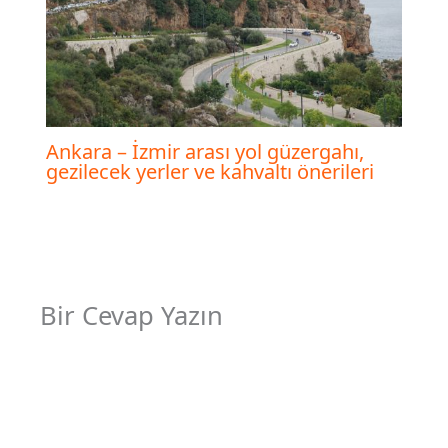
Ankara – İzmir arası yol güzergahı,
gezilecek yerler ve kahvaltı önerileri
Bir Cevap Yazın