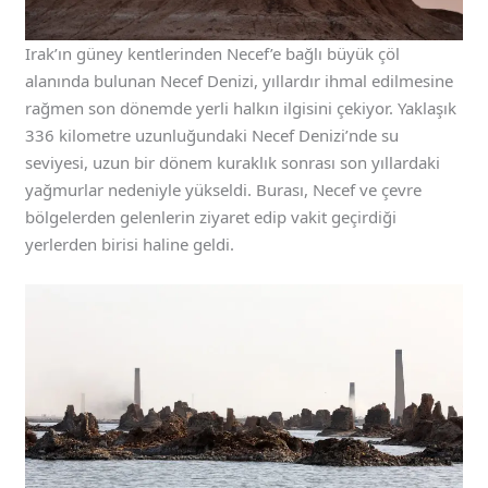
Irak’ın güney kentlerinden Necef’e bağlı büyük çöl
alanında bulunan Necef Denizi, yıllardır ihmal edilmesine
rağmen son dönemde yerli halkın ilgisini çekiyor. Yaklaşık
336 kilometre uzunluğundaki Necef Denizi’nde su
seviyesi, uzun bir dönem kuraklık sonrası son yıllardaki
yağmurlar nedeniyle yükseldi. Burası, Necef ve çevre
bölgelerden gelenlerin ziyaret edip vakit geçirdiği
yerlerden birisi haline geldi.