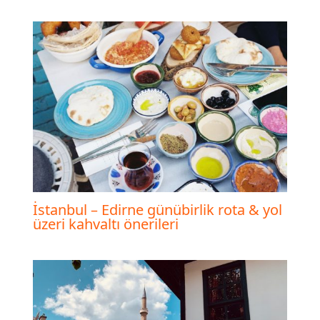
İstanbul – Edirne günübirlik rota & yol
üzeri kahvaltı önerileri