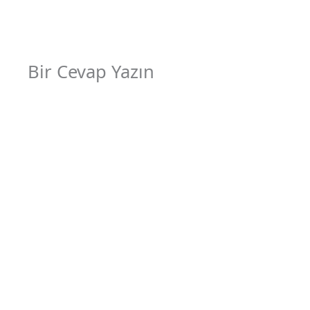
Bir Cevap Yazın