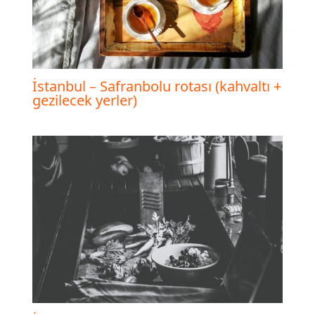
İstanbul – Safranbolu rotası (kahvaltı +
gezilecek yerler)