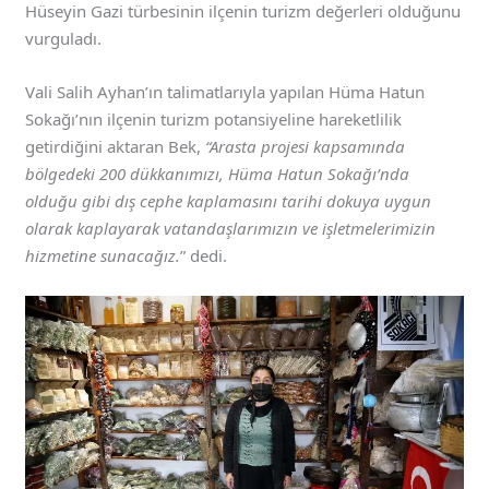
Hüseyin Gazi türbesinin ilçenin turizm değerleri olduğunu
vurguladı.
Vali Salih Ayhan’ın talimatlarıyla yapılan Hüma Hatun
Sokağı’nın ilçenin turizm potansiyeline hareketlilik
getirdiğini aktaran Bek,
“Arasta projesi kapsamında
bölgedeki 200 dükkanımızı, Hüma Hatun Sokağı’nda
olduğu gibi dış cephe kaplamasını tarihi dokuya uygun
olarak kaplayarak vatandaşlarımızın ve işletmelerimizin
hizmetine sunacağız.
” dedi.