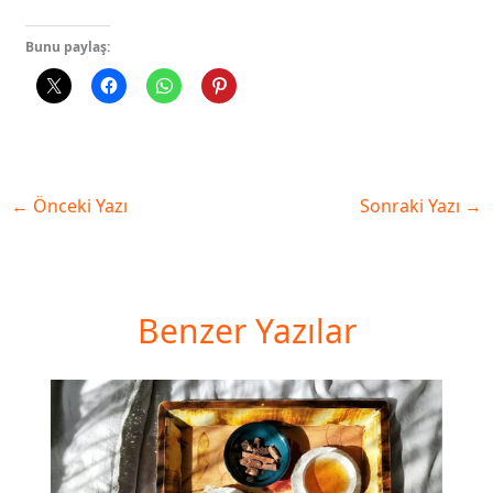
Bunu paylaş:
←
Önceki Yazı
Sonraki Yazı
→
Benzer Yazılar