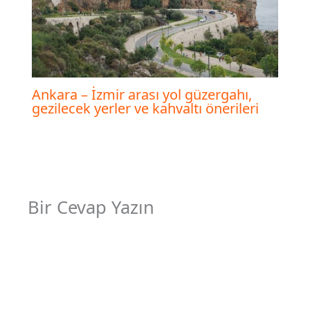
Ankara – İzmir arası yol güzergahı,
gezilecek yerler ve kahvaltı önerileri
Bir Cevap Yazın