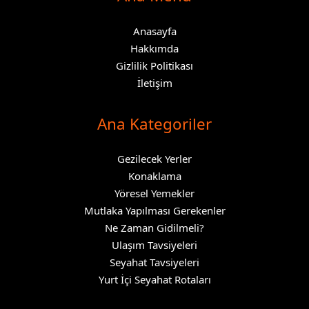
Anasayfa
Hakkımda
Gizlilik Politikası
İletişim
Ana Kategoriler
Gezilecek Yerler
Konaklama
Yöresel Yemekler
Mutlaka Yapılması Gerekenler
Ne Zaman Gidilmeli?
Ulaşım Tavsiyeleri
Seyahat Tavsiyeleri
Yurt İçi Seyahat Rotaları