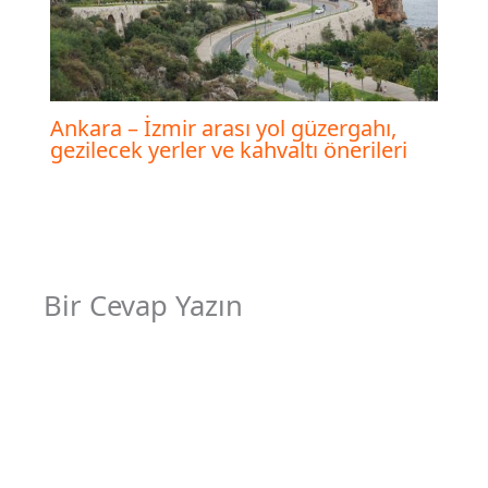
Ankara – İzmir arası yol güzergahı,
gezilecek yerler ve kahvaltı önerileri
Bir Cevap Yazın