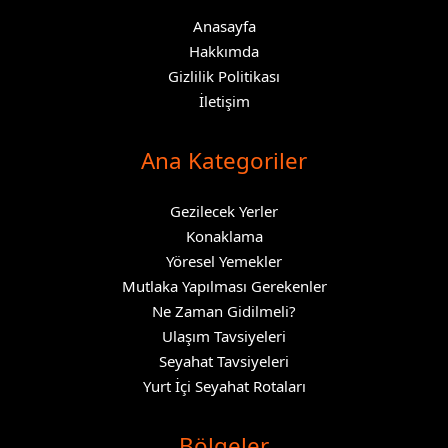
Anasayfa
Hakkımda
Gizlilik Politikası
İletişim
Ana Kategoriler
Gezilecek Yerler
Konaklama
Yöresel Yemekler
Mutlaka Yapılması Gerekenler
Ne Zaman Gidilmeli?
Ulaşım Tavsiyeleri
Seyahat Tavsiyeleri
Yurt İçi Seyahat Rotaları
Bölgeler