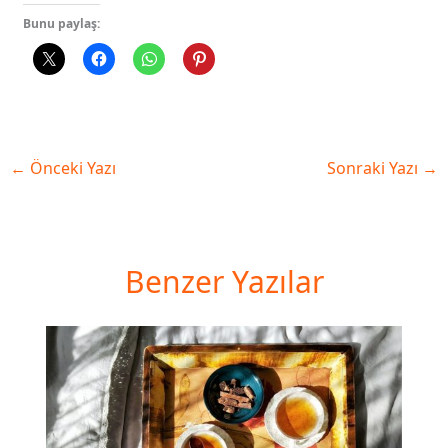
Bunu paylaş:
←
Önceki Yazı
Sonraki Yazı
→
Benzer Yazılar