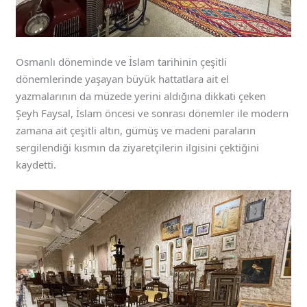
Osmanlı döneminde ve İslam tarihinin çeşitli
dönemlerinde yaşayan büyük hattatlara ait el
yazmalarının da müzede yerini aldığına dikkati çeken
Şeyh Faysal, İslam öncesi ve sonrası dönemler ile modern
zamana ait çeşitli altın, gümüş ve madeni paraların
sergilendiği kısmın da ziyaretçilerin ilgisini çektiğini
kaydetti.