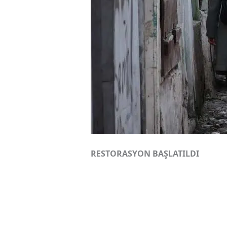
RESTORASYON BAŞLATILDI