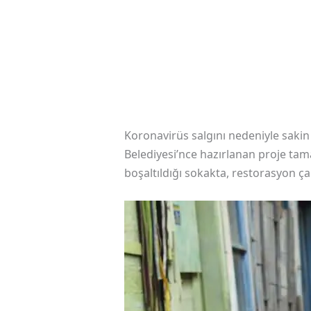
Koronavirüs salgını nedeniyle sakin
Belediyesi’nce hazırlanan proje tam
boşaltıldığı sokakta, restorasyon ça