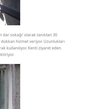
n dar sokağı’ olarak tanıtılan 30
 dükkan hizmet veriyor. Uzunlukları
k kullanılıyor. Kenti ziyaret eden
ktiriyor.