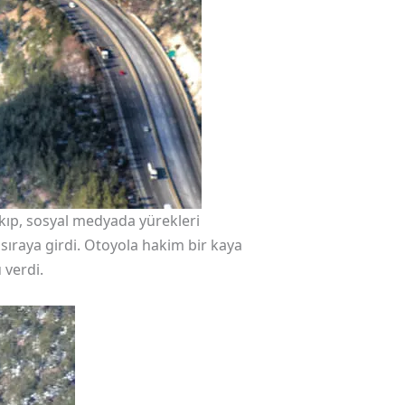
kıp, sosyal medyada yürekleri
 sıraya girdi. Otoyola hakim bir kaya
 verdi.