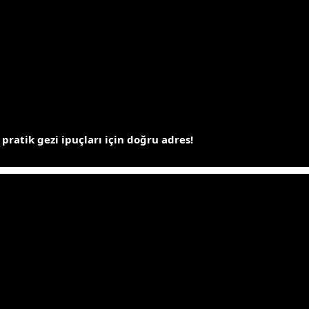
 pratik gezi ipuçları için doğru adres!