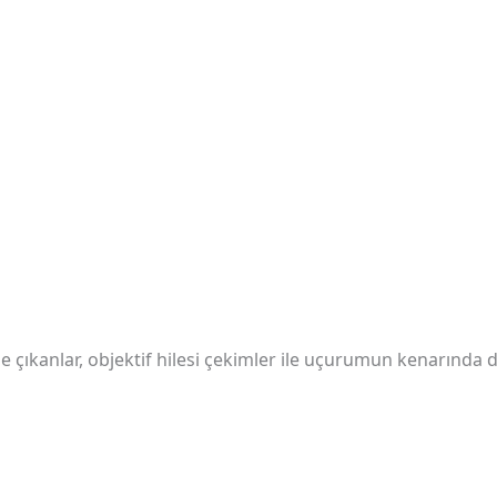
e çıkanlar, objektif hilesi çekimler ile uçurumun kenarınd