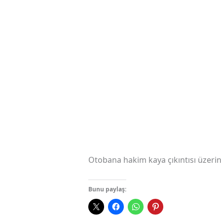
Otobana hakim kaya çıkıntısı üzerin
Bunu paylaş: