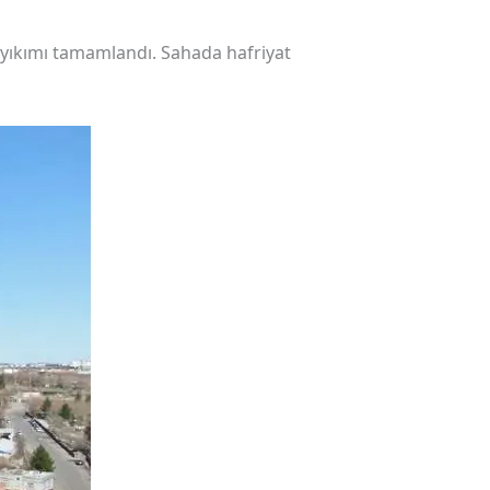
yıkımı tamamlandı. Sahada hafriyat