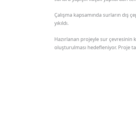
Çalışma kapsamında surların dış çe
yıkıldı.
Hazırlanan projeyle sur çevresinin
oluşturulması hedefleniyor. Proje ta