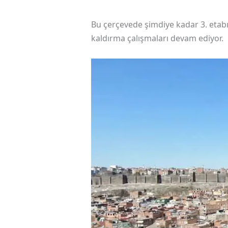
Bu çerçevede şimdiye kadar 3. etab
kaldırma çalışmaları devam ediyor.