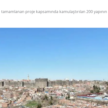
ı tamamlanan proje kapsamında kamulaştırılan 200 yapının 