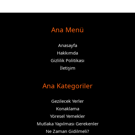
Ana Menü
Anasayfa
Hakkımda
Gizlilik Politikası
İletişim
Ana Kategoriler
Gezilecek Yerler
Konaklama
Yöresel Yemekler
Mutlaka Yapılması Gerekenler
Ne Zaman Gidilmeli?