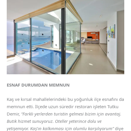
ESNAF DURUMDAN MEMNUN
Kaş ve kırsal mahallelerindeki bu yoğunluk ilçe esnafını da
memnun etti. İlçede uzun süredir restoran işleten Tutku
Demir,
“Farklı yerlerden turistin gelmesi bizim için avantaj.
Butik hizmet sunuyoruz. Oteller yeterince dolu ve
yetişemiyor. Kaş’ın kalkınması için olumlu karşılıyorum”
diye