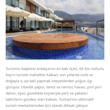
Turizmin başkenti Antalya’nın en batı ilçesi, 60 bin nüfuslu
Kaş’ın turistik mahallesi Kalkan, son yıllarda izole ve
doğayla iç içe tatil yapmak isteyenlerden yoğun ilgi
görüyor. Otantik yapısı, temiz ve nemsiz havası, pırıl pırıl
denizi, eşsiz güzellikte koylarıyla yerli ve yabancı
tatilcilerin gözdesi olan Kalkan, Türkiye’nin alternatif
turizm merkezlerinden biri olarak dikkati çekiyor.