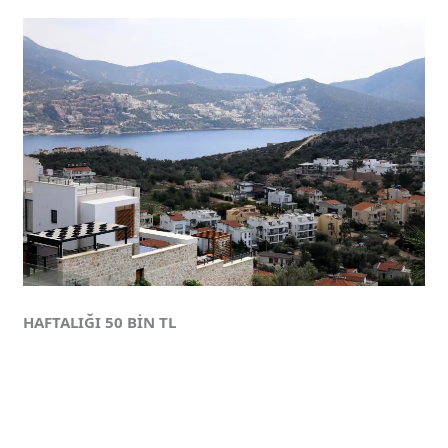
HAFTALIĞI 50 BİN TL