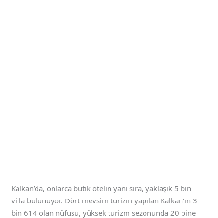
Kalkan’da, onlarca butik otelin yanı sıra, yaklaşık 5 bin
villa bulunuyor. Dört mevsim turizm yapılan Kalkan’ın 3
bin 614 olan nüfusu, yüksek turizm sezonunda 20 bine