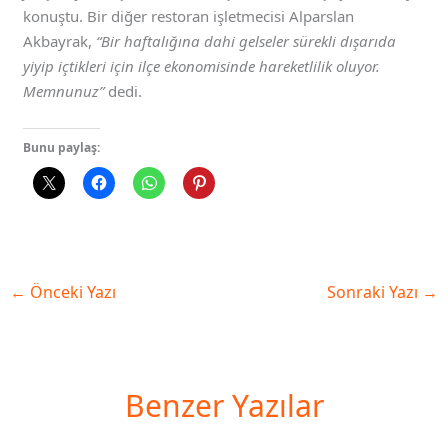
konuştu. Bir diğer restoran işletmecisi Alparslan
Akbayrak,
“Bir haftalığına dahi gelseler sürekli dışarıda
yiyip içtikleri için ilçe ekonomisinde hareketlilik oluyor.
Memnunuz”
dedi.
Bunu paylaş:
←
Önceki Yazı
Sonraki Yazı
→
Benzer Yazılar