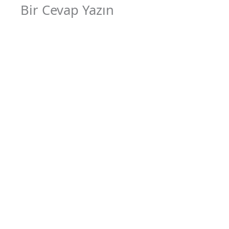
Bir Cevap Yazın