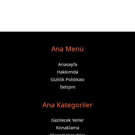
Ana Menü
Anasayfa
Hakkımda
Gizlilik Politikası
İletişim
Ana Kategoriler
Gezilecek Yerler
Konaklama