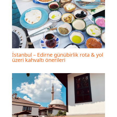
İstanbul – Edirne günübirlik rota & yol
üzeri kahvaltı önerileri