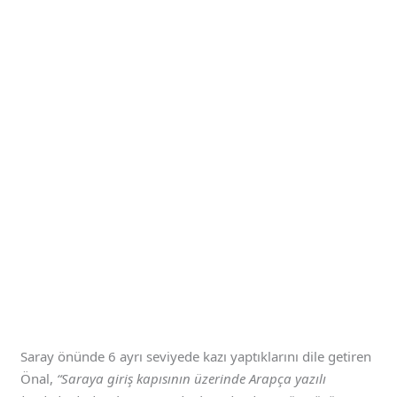
Saray önünde 6 ayrı seviyede kazı yaptıklarını dile getiren
Önal,
“Saraya giriş kapısının üzerinde Arapça yazılı