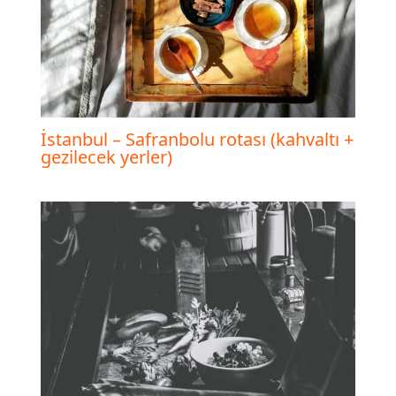
İstanbul – Safranbolu rotası (kahvaltı +
gezilecek yerler)