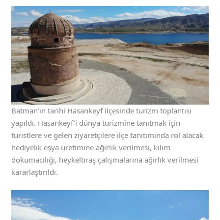
Batman’ın tarihi Hasankeyf ilçesinde turizm toplantısı
yapıldı. Hasankeyf’i dünya turizmine tanıtmak için
turistlere ve gelen ziyaretçilere ilçe tanıtımında rol alacak
hediyelik eşya üretimine ağırlık verilmesi, kilim
dokumacılığı, heykeltıraş çalışmalarına ağırlık verilmesi
kararlaştırıldı.