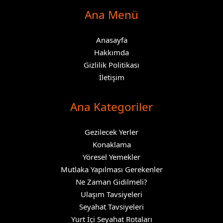
Ana Menü
Anasayfa
Hakkımda
Gizlilik Politikası
İletişim
Ana Kategoriler
Gezilecek Yerler
Konaklama
Yöresel Yemekler
Mutlaka Yapılması Gerekenler
Ne Zaman Gidilmeli?
Ulaşım Tavsiyeleri
Seyahat Tavsiyeleri
Yurt İçi Seyahat Rotaları