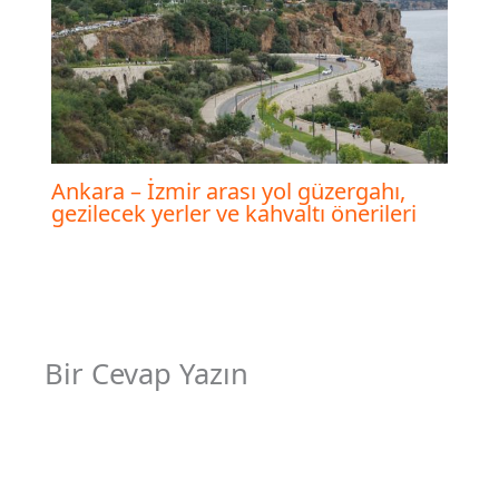
Ankara – İzmir arası yol güzergahı,
gezilecek yerler ve kahvaltı önerileri
Bir Cevap Yazın