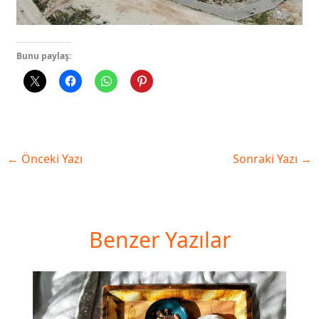
Bunu paylaş:
←
Önceki Yazı
Sonraki Yazı
→
Benzer Yazılar