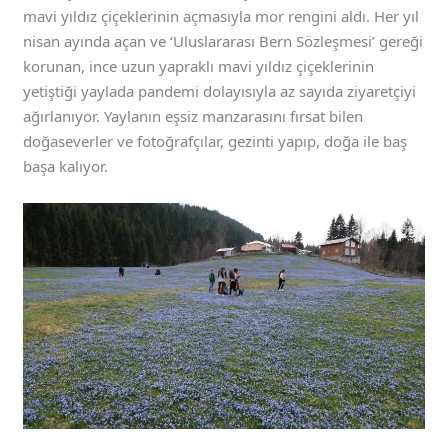
mavi yıldız çiçeklerinin açmasıyla mor rengini aldı. Her yıl
nisan ayında açan ve ‘Uluslararası Bern Sözleşmesi’ gereği
korunan, ince uzun yapraklı mavi yıldız çiçeklerinin
yetiştiği yaylada pandemi dolayısıyla az sayıda ziyaretçiyi
ağırlanıyor. Yaylanın eşsiz manzarasını fırsat bilen
doğaseverler ve fotoğrafçılar, gezinti yapıp, doğa ile baş
başa kalıyor.