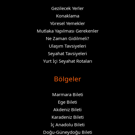
Gezilecek Yerler
Konaklama
Yöresel Yemekler
Mutlaka Yapılması Gerekenler
Ne Zaman Gidilmeli?
Ulaşım Tavsiyeleri
Seyahat Tavsiyeleri
Yurt İçi Seyahat Rotaları
Bölgeler
Marmara Bileti
Ege Bileti
Akdeniz Bileti
Karadeniz Bileti
İç Anadolu Bileti
Doğu-Güneydoğu Bileti