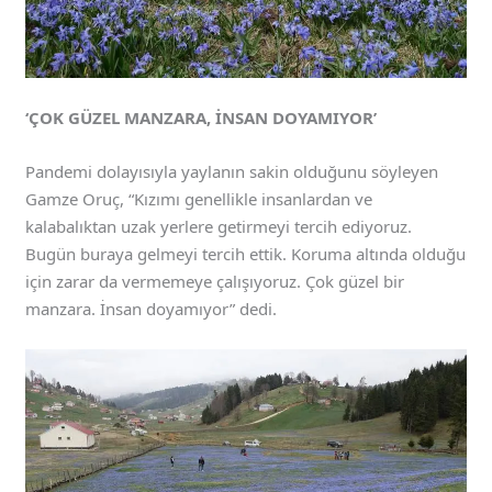
‘ÇOK GÜZEL MANZARA, İNSAN DOYAMIYOR’
Pandemi dolayısıyla yaylanın sakin olduğunu söyleyen
Gamze Oruç, “Kızımı genellikle insanlardan ve
kalabalıktan uzak yerlere getirmeyi tercih ediyoruz.
Bugün buraya gelmeyi tercih ettik. Koruma altında olduğu
için zarar da vermemeye çalışıyoruz. Çok güzel bir
manzara. İnsan doyamıyor” dedi.