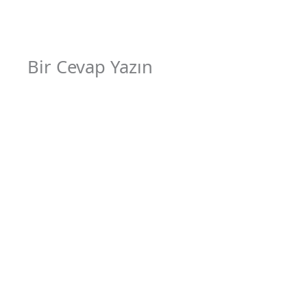
Bir Cevap Yazın