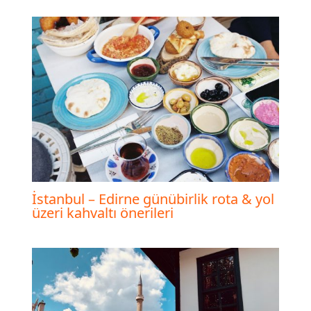
İstanbul – Edirne günübirlik rota & yol
üzeri kahvaltı önerileri