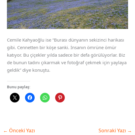
Cemile Kahyaoğlu ise “Burası dünyanın sekizinci harikası
gibi. Cennetten bir köşe sanki. İnsanın ömrüne ömür
katıyor. Bu çiçekler yılda sadece bir defa görülüyorlar. Biz
de bunun tadını çıkarmak ve fotoğraf çekmek için yaylaya
geldik” diye konuştu.
Bunu paylaş:
←
Önceki Yazı
Sonraki Yazı
→