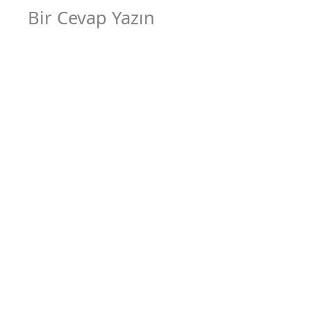
Bir Cevap Yazın