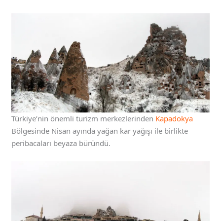
Türkiye’nin önemli turizm merkezlerinden
Kapadokya
Bölgesinde Nisan ayında yağan kar yağışı ile birlikte
peribacaları beyaza büründü.