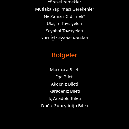
Yöresel Yemekler
Mutlaka Yapılması Gerekenler
Ne Zaman Gidilmeli?
Ulaşım Tavsiyeleri
Seyahat Tavsiyeleri
Yurt İçi Seyahat Rotaları
Bölgeler
Marmara Bileti
Ege Bileti
Akdeniz Bileti
Karadeniz Bileti
İç Anadolu Bileti
Doğu-Güneydoğu Bileti