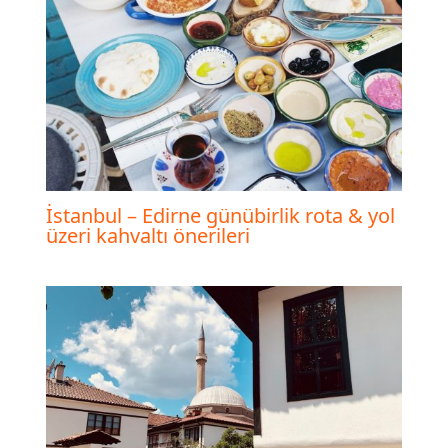
İstanbul – Edirne günübirlik rota & yol
üzeri kahvaltı önerileri