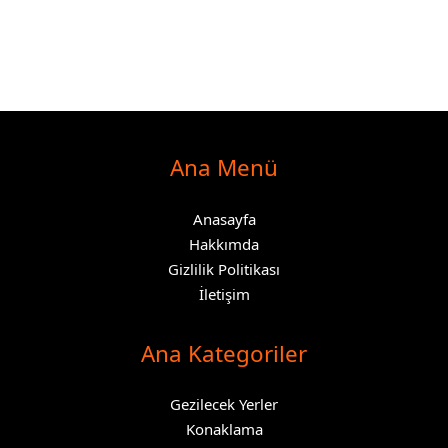
Ana Menü
Anasayfa
Hakkımda
Gizlilik Politikası
İletişim
Ana Kategoriler
Gezilecek Yerler
Konaklama