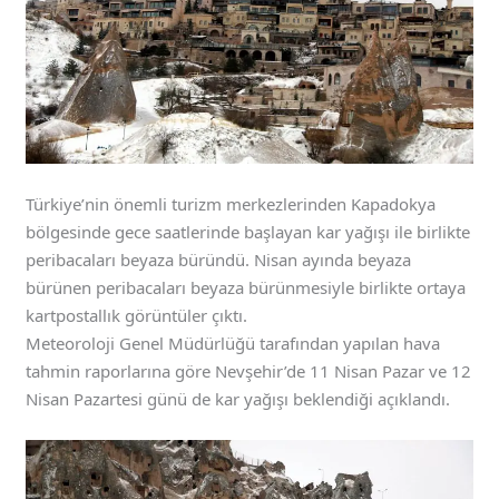
Türkiye’nin önemli turizm merkezlerinden Kapadokya
bölgesinde gece saatlerinde başlayan kar yağışı ile birlikte
peribacaları beyaza büründü. Nisan ayında beyaza
bürünen peribacaları beyaza bürünmesiyle birlikte ortaya
kartpostallık görüntüler çıktı.
Meteoroloji Genel Müdürlüğü tarafından yapılan hava
tahmin raporlarına göre Nevşehir’de 11 Nisan Pazar ve 12
Nisan Pazartesi günü de kar yağışı beklendiği açıklandı.