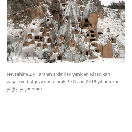
Nevşehir’e 2 yıl aranın ardından yeniden Nisan karı
yağarken bölgeye son olarak 20 Nisan 2019 yılında kar
yağışı yaşanmadı.