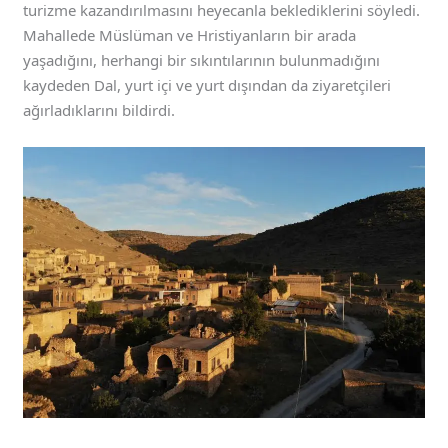
turizme kazandırılmasını heyecanla beklediklerini söyledi.
Mahallede Müslüman ve Hristiyanların bir arada
yaşadığını, herhangi bir sıkıntılarının bulunmadığını
kaydeden Dal, yurt içi ve yurt dışından da ziyaretçileri
ağırladıklarını bildirdi.