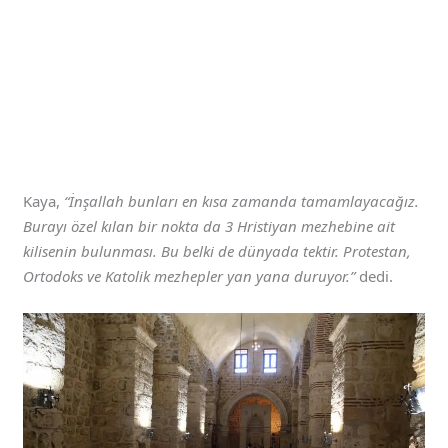
Kaya,
“İnşallah bunları en kısa zamanda tamamlayacağız.
Burayı özel kılan bir nokta da 3 Hristiyan mezhebine ait
kilisenin bulunması. Bu belki de dünyada tektir. Protestan,
Ortodoks ve Katolik mezhepler yan yana duruyor.”
dedi.