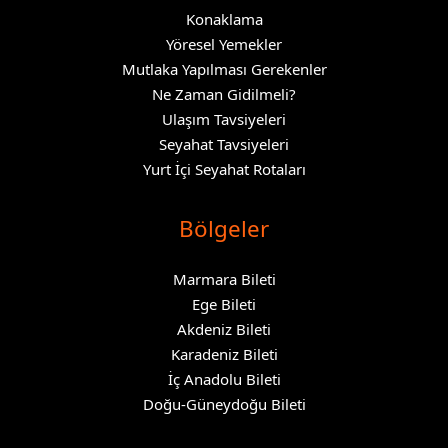
Konaklama
Yöresel Yemekler
Mutlaka Yapılması Gerekenler
Ne Zaman Gidilmeli?
Ulaşım Tavsiyeleri
Seyahat Tavsiyeleri
Yurt İçi Seyahat Rotaları
Bölgeler
Marmara Bileti
Ege Bileti
Akdeniz Bileti
Karadeniz Bileti
İç Anadolu Bileti
Doğu-Güneydoğu Bileti