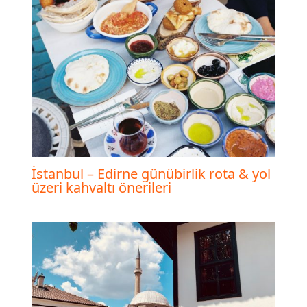
İstanbul – Edirne günübirlik rota & yol
üzeri kahvaltı önerileri