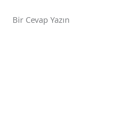
Bir Cevap Yazın