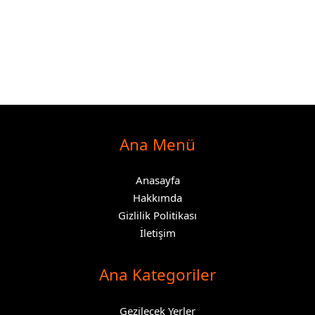
Ana Menü
Anasayfa
Hakkımda
Gizlilik Politikası
İletişim
Ana Kategoriler
Gezilecek Yerler