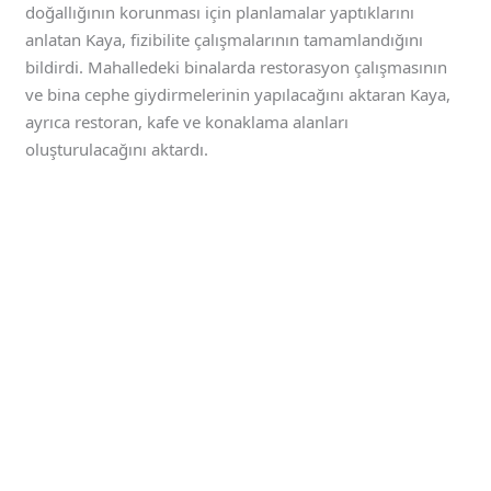
doğallığının korunması için planlamalar yaptıklarını
anlatan Kaya, fizibilite çalışmalarının tamamlandığını
bildirdi. Mahalledeki binalarda restorasyon çalışmasının
ve bina cephe giydirmelerinin yapılacağını aktaran Kaya,
ayrıca restoran, kafe ve konaklama alanları
oluşturulacağını aktardı.