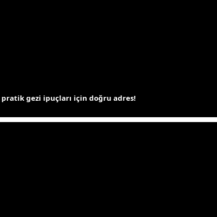
 pratik gezi ipuçları için doğru adres!