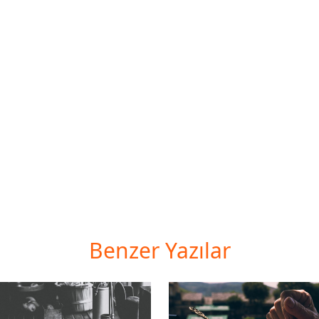
Benzer Yazılar