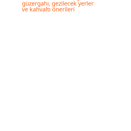
güzergahı, gezilecek yerler
ve kahvaltı önerileri