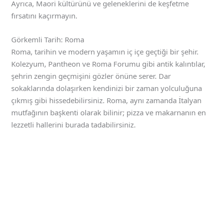
Ayrıca, Maori kültürünü ve geleneklerini de keşfetme
fırsatını kaçırmayın.
Görkemli Tarih: Roma
Roma, tarihin ve modern yaşamın iç içe geçtiği bir şehir.
Kolezyum, Pantheon ve Roma Forumu gibi antik kalıntılar,
şehrin zengin geçmişini gözler önüne serer. Dar
sokaklarında dolaşırken kendinizi bir zaman yolculuğuna
çıkmış gibi hissedebilirsiniz. Roma, aynı zamanda İtalyan
mutfağının başkenti olarak bilinir; pizza ve makarnanın en
lezzetli hallerini burada tadabilirsiniz.