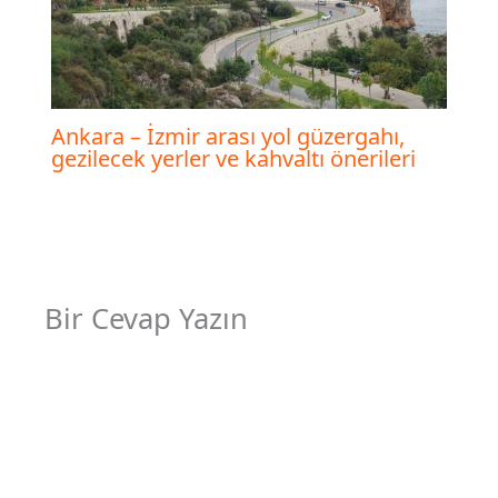
Ankara – İzmir arası yol güzergahı,
gezilecek yerler ve kahvaltı önerileri
Bir Cevap Yazın