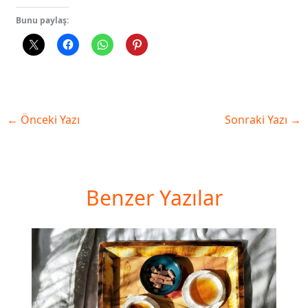
Bunu paylaş:
←
Önceki Yazı
Sonraki Yazı
→
Benzer Yazılar