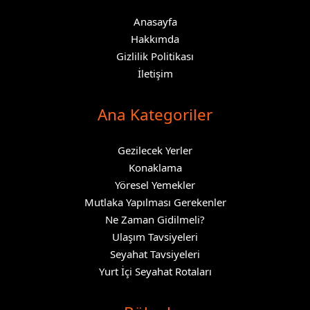
Anasayfa
Hakkımda
Gizlilik Politikası
İletişim
Ana Kategoriler
Gezilecek Yerler
Konaklama
Yöresel Yemekler
Mutlaka Yapılması Gerekenler
Ne Zaman Gidilmeli?
Ulaşım Tavsiyeleri
Seyahat Tavsiyeleri
Yurt İçi Seyahat Rotaları