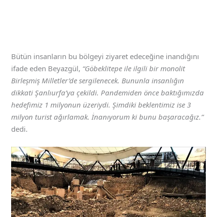
Bütün insanların bu bölgeyi ziyaret edeceğine inandığını
ifade eden Beyazgül,
“Göbeklitepe ile ilgili bir monolit
Birleşmiş Milletler’de sergilenecek. Bununla insanlığın
dikkati Şanlıurfa’ya çekildi. Pandemiden önce baktığımızda
hedefimiz 1 milyonun üzeriydi. Şimdiki beklentimiz ise 3
milyon turist ağırlamak. İnanıyorum ki bunu başaracağız.”
dedi.