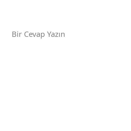
Bir Cevap Yazın