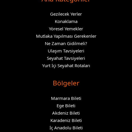
Gezilecek Yerler
Konaklama
Yöresel Yemekler
Mutlaka Yapılması Gerekenler
Ne Zaman Gidilmeli?
Ulaşım Tavsiyeleri
Seyahat Tavsiyeleri
Yurt İçi Seyahat Rotaları
Bölgeler
Marmara Bileti
Ege Bileti
Akdeniz Bileti
Karadeniz Bileti
İç Anadolu Bileti