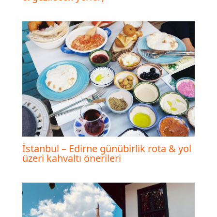
İstanbul – Edirne günübirlik rota & yol
üzeri kahvaltı önerileri