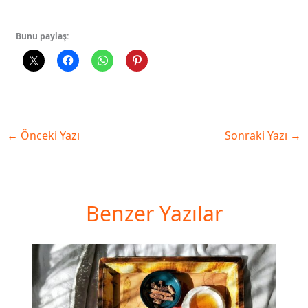
Bunu paylaş:
←
Önceki Yazı
Sonraki Yazı
→
Benzer Yazılar