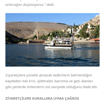
artacağını düşünüyoruz.”
dedi.
Ziyaretçilere yönelik alınacak tedbirlerin belirlendiğini
kaydeden Vali Erin, işletmeler, barınma ve gezi alanları
gibi yerlerde önlemlerin üst seviyede olduğunu ifade etti.
ZİYARETÇİLERE KURALLARA UYMA ÇAĞRISI