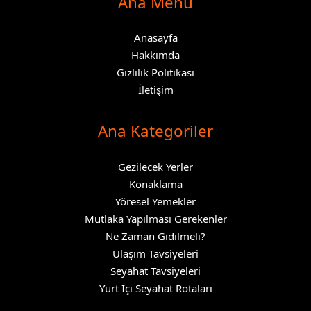
Ana Menü
Anasayfa
Hakkımda
Gizlilik Politikası
İletişim
Ana Kategoriler
Gezilecek Yerler
Konaklama
Yöresel Yemekler
Mutlaka Yapılması Gerekenler
Ne Zaman Gidilmeli?
Ulaşım Tavsiyeleri
Seyahat Tavsiyeleri
Yurt İçi Seyahat Rotaları