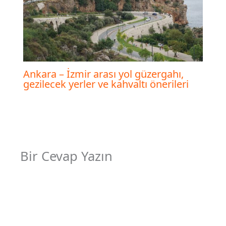
Ankara – İzmir arası yol güzergahı,
gezilecek yerler ve kahvaltı önerileri
Bir Cevap Yazın