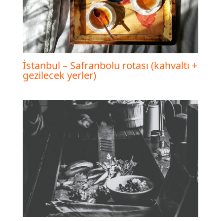
İstanbul – Safranbolu rotası (kahvaltı +
gezilecek yerler)