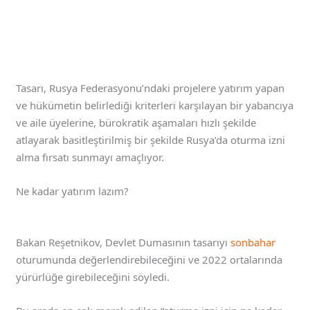
Tasarı, Rusya Federasyonu’ndaki projelere yatırım yapan
ve hükümetin belirlediği kriterleri karşılayan bir yabancıya
ve aile üyelerine, bürokratik aşamaları hızlı şekilde
atlayarak basitleştirilmiş bir şekilde Rusya’da oturma izni
alma fırsatı sunmayı amaçlıyor.
Ne kadar yatırım lazım?
Bakan Reşetnikov, Devlet Dumasının tasarıyı
sonbahar
oturumunda değerlendirebileceğini ve 2022 ortalarında
yürürlüğe girebileceğini söyledi.