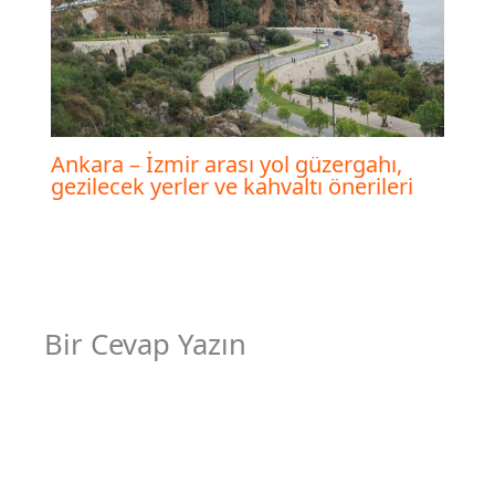
Ankara – İzmir arası yol güzergahı,
gezilecek yerler ve kahvaltı önerileri
Bir Cevap Yazın