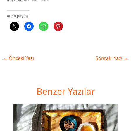
Bunu paylaş:
←
Önceki Yazı
Sonraki Yazı
→
Benzer Yazılar