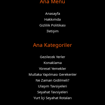
Ana Menü
Anasayfa
Hakkımda
Gizlilik Politikası
İletişim
Ana Kategoriler
Gezilecek Yerler
Konaklama
Yöresel Yemekler
Mutlaka Yapılması Gerekenler
Ne Zaman Gidilmeli?
Ulaşım Tavsiyeleri
Seyahat Tavsiyeleri
Yurt İçi Seyahat Rotaları