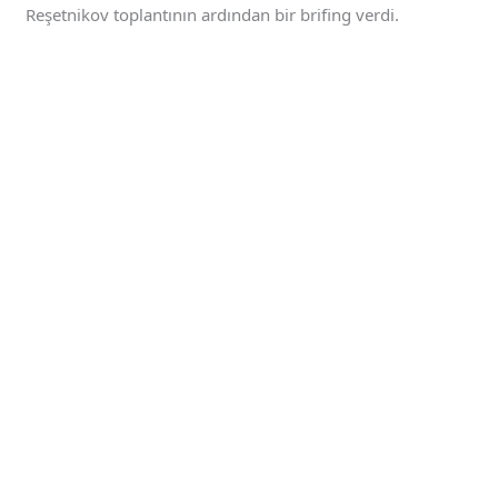
Reşetnikov toplantının ardından bir brifing verdi.