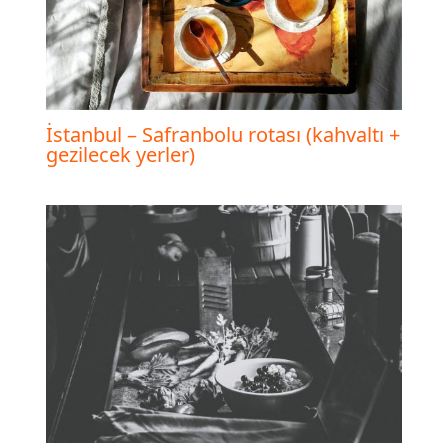
İstanbul – Safranbolu rotası (kahvaltı +
gezilecek yerler)