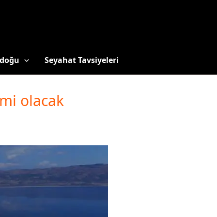
doğu
Seyahat Tavsiyeleri
mi olacak