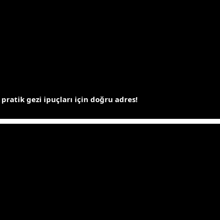
 pratik gezi ipuçları için doğru adres!