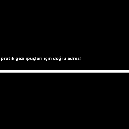
 pratik gezi ipuçları için doğru adres!