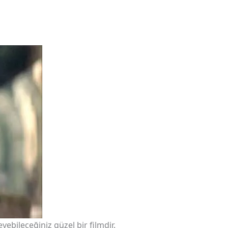
yebileceğiniz güzel bir filmdir.