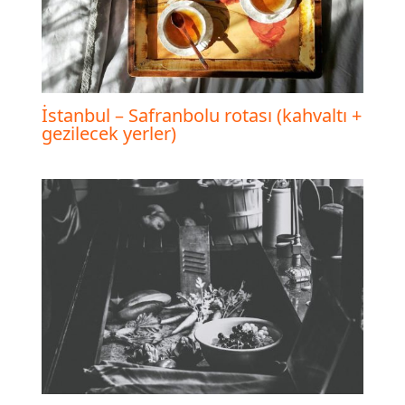
İstanbul – Safranbolu rotası (kahvaltı +
gezilecek yerler)