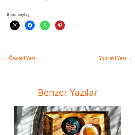
Bunu paylaş:
←
Önceki Yazı
Sonraki Yazı
→
Benzer Yazılar