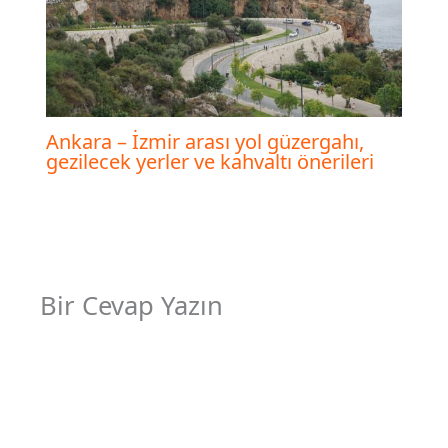
Ankara – İzmir arası yol güzergahı,
gezilecek yerler ve kahvaltı önerileri
Bir Cevap Yazın