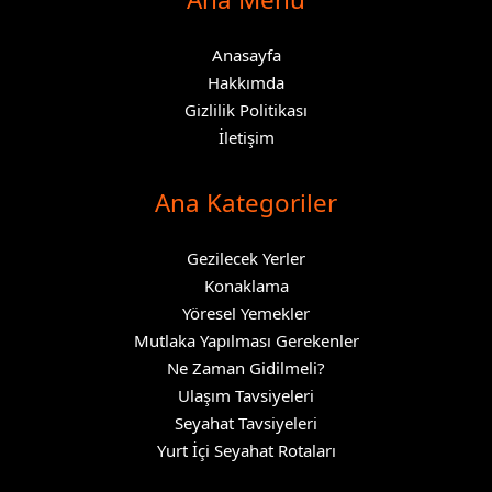
Anasayfa
Hakkımda
Gizlilik Politikası
İletişim
Ana Kategoriler
Gezilecek Yerler
Konaklama
Yöresel Yemekler
Mutlaka Yapılması Gerekenler
Ne Zaman Gidilmeli?
Ulaşım Tavsiyeleri
Seyahat Tavsiyeleri
Yurt İçi Seyahat Rotaları