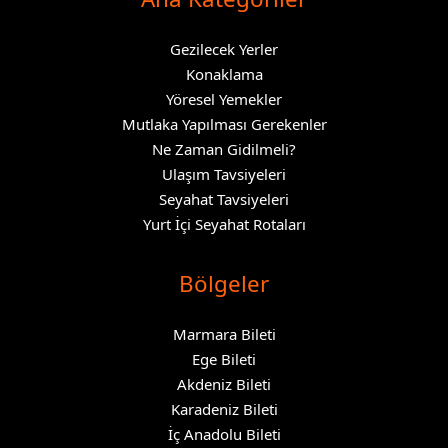
Gezilecek Yerler
Konaklama
Yöresel Yemekler
Mutlaka Yapılması Gerekenler
Ne Zaman Gidilmeli?
Ulaşım Tavsiyeleri
Seyahat Tavsiyeleri
Yurt İçi Seyahat Rotaları
Bölgeler
Marmara Bileti
Ege Bileti
Akdeniz Bileti
Karadeniz Bileti
İç Anadolu Bileti