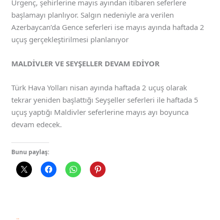
Ürgenç, şehirlerine mayıs ayından itibaren seferlere
başlamayı planlıyor. Salgın nedeniyle ara verilen
Azerbaycan’da Gence seferleri ise mayıs ayında haftada 2
uçuş gerçekleştirilmesi planlanıyor
MALDİVLER VE SEYŞELLER DEVAM EDİYOR
Türk Hava Yolları nisan ayında haftada 2 uçuş olarak
tekrar yeniden başlattığı Seyşeller seferleri ile haftada 5
uçuş yaptığı Maldivler seferlerine mayıs ayı boyunca
devam edecek.
Bunu paylaş: