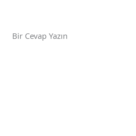
Bir Cevap Yazın