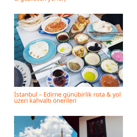
İstanbul – Edirne günübirlik rota & yol
üzeri kahvaltı önerileri