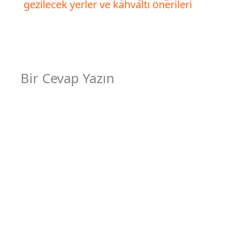
gezilecek yerler ve kahvaltı önerileri
Bir Cevap Yazın