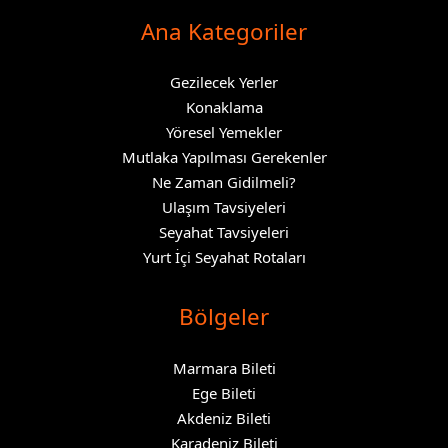
Ana Kategoriler
Gezilecek Yerler
Konaklama
Yöresel Yemekler
Mutlaka Yapılması Gerekenler
Ne Zaman Gidilmeli?
Ulaşım Tavsiyeleri
Seyahat Tavsiyeleri
Yurt İçi Seyahat Rotaları
Bölgeler
Marmara Bileti
Ege Bileti
Akdeniz Bileti
Karadeniz Bileti