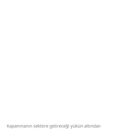
Kapanmanın sektöre getireceği yükün altından