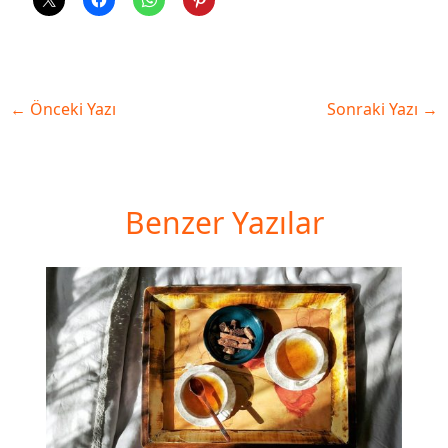
←
Önceki Yazı
Sonraki Yazı
→
Benzer Yazılar