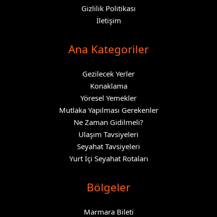
Gizlilik Politikası
İletişim
Ana Kategoriler
Gezilecek Yerler
Konaklama
Yöresel Yemekler
Mutlaka Yapılması Gerekenler
Ne Zaman Gidilmeli?
Ulaşım Tavsiyeleri
Seyahat Tavsiyeleri
Yurt İçi Seyahat Rotaları
Bölgeler
Marmara Bileti