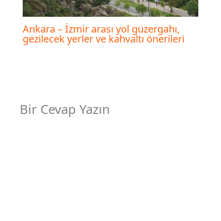
Ankara – İzmir arası yol güzergahı,
gezilecek yerler ve kahvaltı önerileri
Bir Cevap Yazın