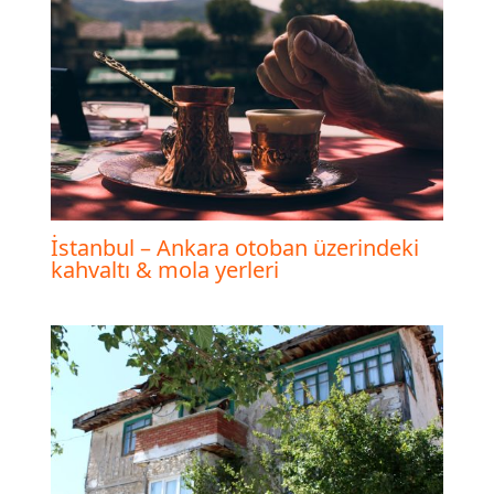
İstanbul – Ankara otoban üzerindeki
kahvaltı & mola yerleri