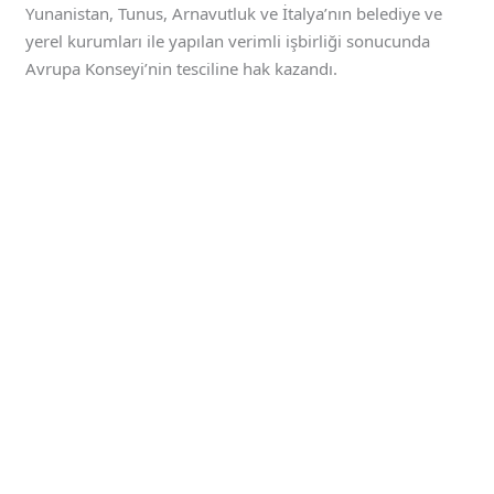
Yunanistan, Tunus, Arnavutluk ve İtalya’nın belediye ve
yerel kurumları ile yapılan verimli işbirliği sonucunda
Avrupa Konseyi’nin tesciline hak kazandı.