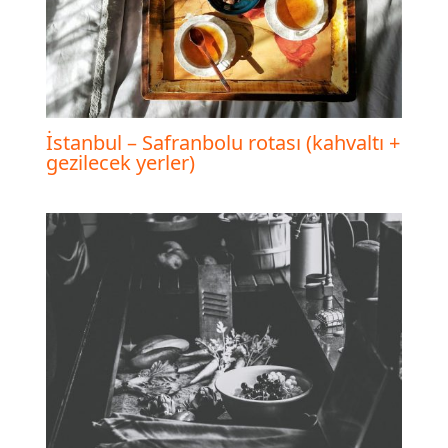
İstanbul – Safranbolu rotası (kahvaltı +
gezilecek yerler)