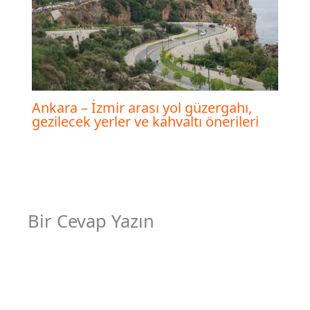
Ankara – İzmir arası yol güzergahı,
gezilecek yerler ve kahvaltı önerileri
Bir Cevap Yazın