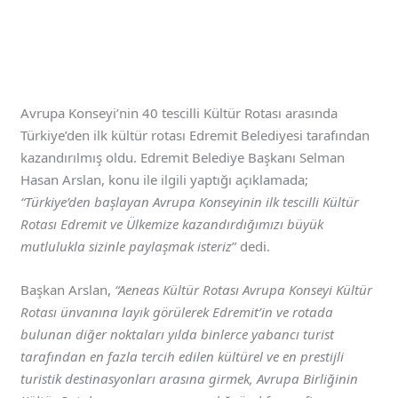
Avrupa Konseyi’nin 40 tescilli Kültür Rotası arasında
Türkiye’den ilk kültür rotası Edremit Belediyesi tarafından
kazandırılmış oldu. Edremit Belediye Başkanı Selman
Hasan Arslan, konu ile ilgili yaptığı açıklamada;
“Türkiye’den başlayan Avrupa Konseyinin ilk tescilli Kültür
Rotası Edremit ve Ülkemize kazandırdığımızı büyük
mutlulukla sizinle paylaşmak isteriz
” dedi.
Başkan Arslan,
“Aeneas Kültür Rotası Avrupa Konseyi Kültür
Rotası ünvanına layık görülerek Edremit’in ve rotada
bulunan diğer noktaları yılda binlerce yabancı turist
tarafından en fazla tercih edilen kültürel ve en prestijli
turistik destinasyonları arasına girmek, Avrupa Birliğinin