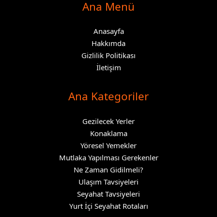
Ana Menü
Anasayfa
Hakkımda
Gizlilik Politikası
İletişim
Ana Kategoriler
Gezilecek Yerler
Konaklama
Yöresel Yemekler
Mutlaka Yapılması Gerekenler
Ne Zaman Gidilmeli?
Ulaşım Tavsiyeleri
Seyahat Tavsiyeleri
Yurt İçi Seyahat Rotaları