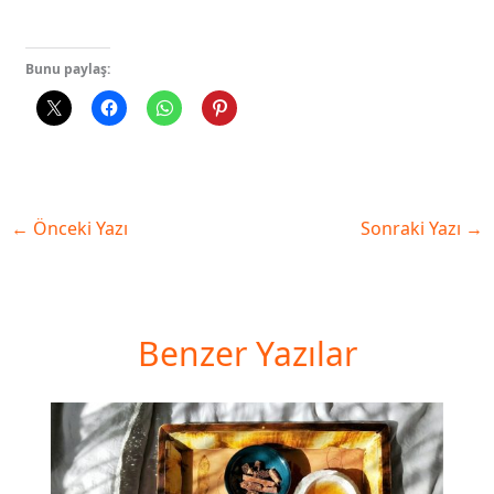
Bunu paylaş:
←
Önceki Yazı
Sonraki Yazı
→
Benzer Yazılar