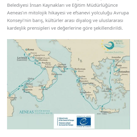
Belediyesi İnsan Kaynakları ve Eğitim Müdürlüğünce
Aeneas’ın mitolojik hikayesi ve efsanevi yolculuğu Avrupa
Konseyi’nin barış, kültürler arası diyalog ve uluslararası
kardeşlik prensipleri ve değerlerine göre şekillendirildi.