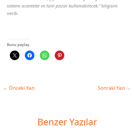
sistemi acenteler ve tüm pazar kullanabilecek.”
bilgisini
verdi.
Bunu paylaş:
←
Önceki Yazı
Sonraki Yazı
→
Benzer Yazılar