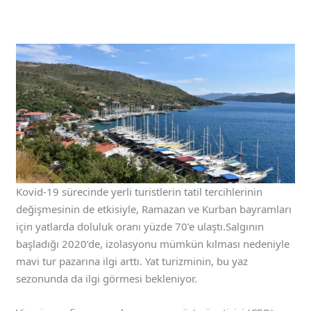
Kovid-19 sürecinde yerli turistlerin tatil tercihlerinin
değişmesinin de etkisiyle, Ramazan ve Kurban bayramları
için yatlarda doluluk oranı yüzde 70’e ulaştı.Salgının
başladığı 2020’de, izolasyonu mümkün kılması nedeniyle
mavi tur pazarına ilgi arttı. Yat turizminin, bu yaz
sezonunda da ilgi görmesi bekleniyor.