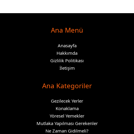
Ana Menü
Anasayfa
Hakkımda
Gizlilik Politikası
İletişim
Ana Kategoriler
Gezilecek Yerler
Konaklama
Yöresel Yemekler
Mutlaka Yapılması Gerekenler
Ne Zaman Gidilmeli?