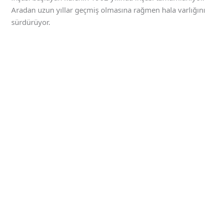
Aradan uzun yıllar geçmiş olmasına rağmen hala varlığını
sürdürüyor.