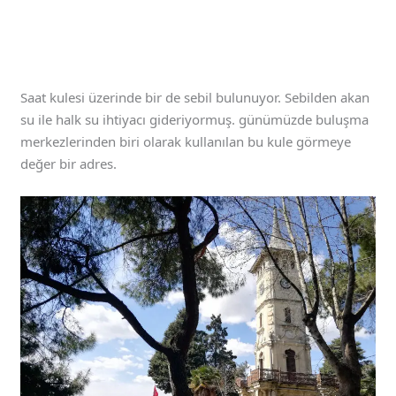
Saat kulesi üzerinde bir de sebil bulunuyor. Sebilden akan
su ile halk su ihtiyacı gideriyormuş. günümüzde buluşma
merkezlerinden biri olarak kullanılan bu kule görmeye
değer bir adres.