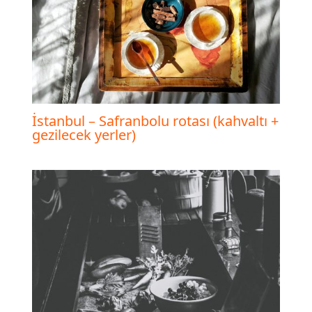
İstanbul – Safranbolu rotası (kahvaltı +
gezilecek yerler)