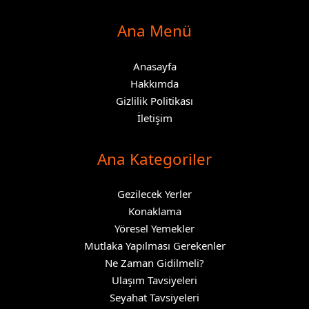
Ana Menü
Anasayfa
Hakkımda
Gizlilik Politikası
İletişim
Ana Kategoriler
Gezilecek Yerler
Konaklama
Yöresel Yemekler
Mutlaka Yapılması Gerekenler
Ne Zaman Gidilmeli?
Ulaşım Tavsiyeleri
Seyahat Tavsiyeleri